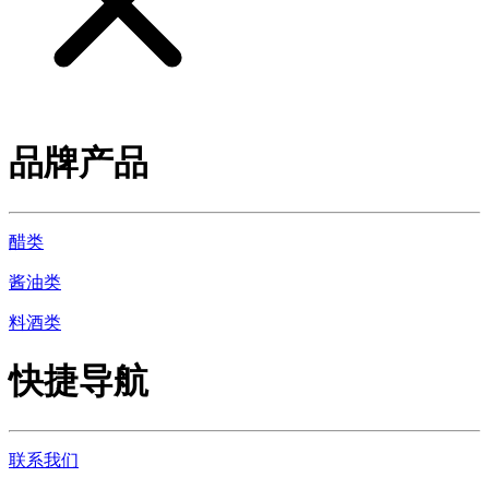
品牌产品
醋类
酱油类
料酒类
快捷导航
联系我们