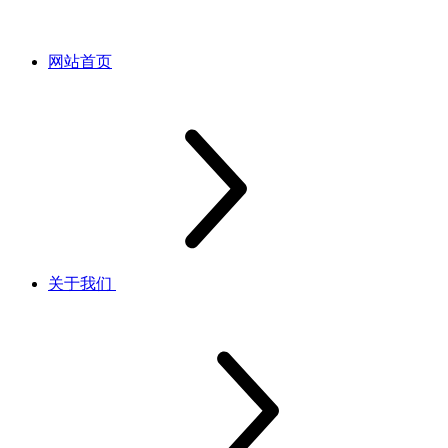
网站首页
关于我们