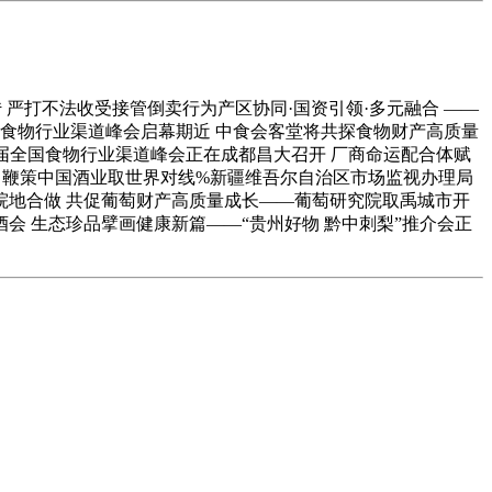
 严打不法收受接管倒卖行为产区协同·国资引领·多元融合 ——
全国食物行业渠道峰会启幕期近 中食会客堂将共探食物财产高质量
二届全国食物行业渠道峰会正在成都昌大召开 厂商命运配合体赋
动 鞭策中国酒业取世界对线%新疆维吾尔自治区市场监视办理局
深化院地合做 共促葡萄财产高质量成长——葡萄研究院取禹城市开
 生态珍品擘画健康新篇——“贵州好物 黔中刺梨”推介会正