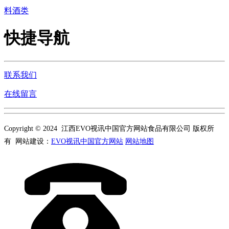
料酒类
快捷导航
联系我们
在线留言
Copyright © 2024 江西EVO视讯中国官方网站食品有限公司 版权所
有 网站建设：
EVO视讯中国官方网站
网站地图