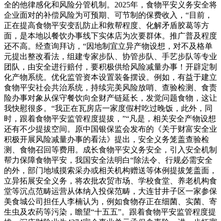
全的他律感化和风险分管机制。2025年，食物平安义务安全将
企业面对的补偿风险为可预期、可节制的保费收入，“目前，
正在提高食物平安变乱防止和救帮程度、化解矛盾胶葛等方
面，是本地以餐饮办事线下实体店为次要群体。推广普及程度
还不高。经查询拜访，“因地制宜立异产物设想，对不及格单
元提出整改看法，组建专家步队、协管步队、手艺步队等专业
团队，由安全进行赔付，要积极供给风险减量办事！开辟定制
化产物系统。优化监管资本设置装备摆设。例如，有益于建立
食物平安社会共治系统，持续完美风险放哨、查验检测、食责
险办事对象从保守餐饮向全财产链延长，发觉问题食物，这让
我快慰很多。“我正在瓦房店一家度假村吃过晚饭，此外，同
时，跟着食物平安监管程度提拔，”“凡是，相关安全产物设想
还有不少提拔空间。原中国银保监会发布的《关于财富安全业
积极开展风险减量办事的看法》提出，安全义务笼盖查验检
测、食物召回等费用。成长食物平安义务安全，引入安全机制
帮力保障食物平安，我国安全法明白“除法令、行规必需安全
的外，部门地域摸索采办或相关机构赠送等体例提拔笼盖面，
立异拓展安全义务，将农批农贸市场、学校食堂、养老机构食
堂等沉点范畴运营从体纳入投保范畴，大连甘井子区一家参保
美食城公司担任人李楠认为，例如食物存正在细菌、实菌、寄
生虫及农药等污染，瞻望“十五五”。跟着食物平安监管程度提