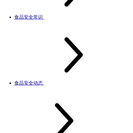
食品安全常识
食品安全动态