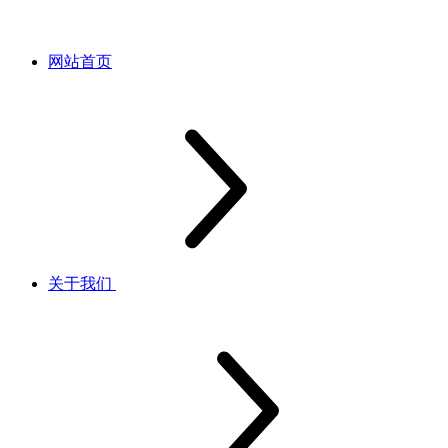
网站首页
关于我们