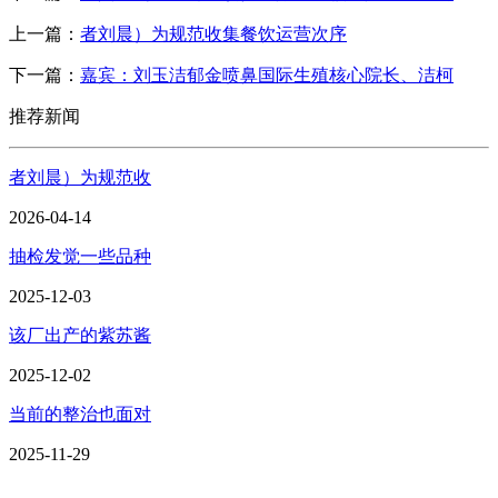
上一篇：
者刘晨）为规范收集餐饮运营次序
下一篇：
嘉宾：刘玉洁郁金喷鼻国际生殖核心院长、洁柯
推荐新闻
者刘晨）为规范收
2026-04-14
抽检发觉一些品种
2025-12-03
该厂出产的紫苏酱
2025-12-02
当前的整治也面对
2025-11-29