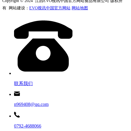
Copyright © 2024 江西EVO视讯中国官方网站食品有限公司 版权所
有 网站建设：
EVO视讯中国官方网站
网站地图
联系我们
n969408@qq.com
0792-4688066