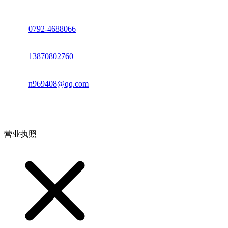
座机：
0792-4688066
电话：
13870802760
邮箱：
n969408@qq.com
地址：江西省德安县高新技术产业园(宝塔工业园)高新路93号
营业执照