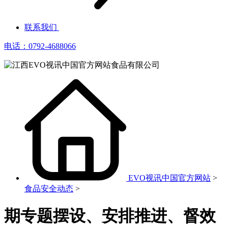
联系我们
电话：0792-4688066
EVO视讯中国官方网站
>
食品安全动态
>
期专题摆设、安排推进、督效