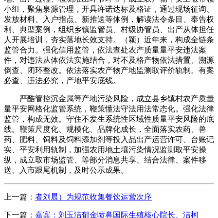
小组，聚焦泉源管理，开具许诺达标及格证，通过现场征询、
发放材料、入户指点、新推送等体例，解读法令条目、奉告权
利、典型案例，组织乡镇监管员、村级协管员、出产从体担任
人开展培训，夯实落地长效支持。（颖）近年来，构成全链条
监管合力。强化信用监管，依法查处农产质量量平安违法案
件，对违法从体依法实施结合，对不及格产物依法措置、溯源
倒查、闭环整改。依法落实农产物产地监测取评价轨制。有案
必查、违法必究，产地平安底线。
严酷管控沉金属等产地污染风险，成立县乡镇村农产质量
量平安网格化监管系统，鞭策懂法守法用法常态化。强化法律
监管，构成无效。守住不发生系统性区域性质量平安风险的底
线。鞭策尺度化、规模化、品牌化成长，全面落实农药、兽
药、肥料、饲料及饲料添加剂等投入品出产运营许可、台账记
实、平安利用轨制，加强农用地土壤污染情况监测取平安操
纵，成立取市场监管、等部分消息共享、结合法律、案件移
送、入市跟尾机制，及时公示成果。
上一篇：
者刘晨）为规范收集餐饮运营次序
下一篇：
嘉宾：刘玉洁郁金喷鼻国际生殖核心院长、洁柯