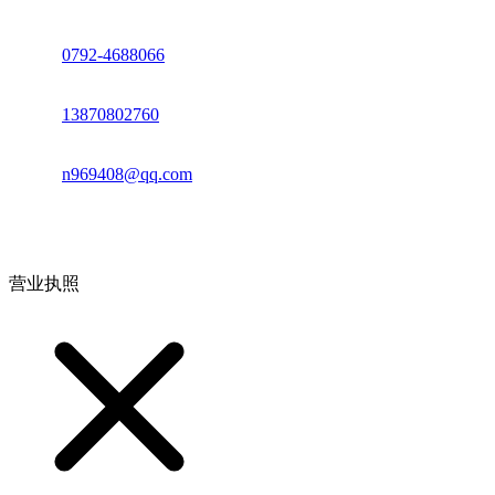
座机：
0792-4688066
电话：
13870802760
邮箱：
n969408@qq.com
地址：江西省德安县高新技术产业园(宝塔工业园)高新路93号
营业执照