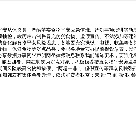
安从体义务，严酷落实食物平安应急值班、严沉事项演讲等轨制
项抽检，峻厉冲击制售冒充伪劣食物、虚假宣传、不法添加等违法
防备化解食物平安风险现患，各地要充实操纵、电视、收集等各
食物、保健食物等沉点品类，要求各地食安办提前摆设放置，发
办事数据办事网坐声明网坐律师消息联系我们通知要求，要强化
饮、旅逛团餐、网红餐饮为沉点对象，积极稳妥措置食物平安突发
间风险较高食物和掺假、“两超一非”、虚假宣传等群众反映强
；全面加强农村集体会餐办理，依法消费者权益；未 经 书 面 授 权