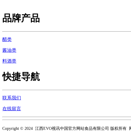
品牌产品
醋类
酱油类
料酒类
快捷导航
联系我们
在线留言
Copyright © 2024 江西EVO视讯中国官方网站食品有限公司 版权所有