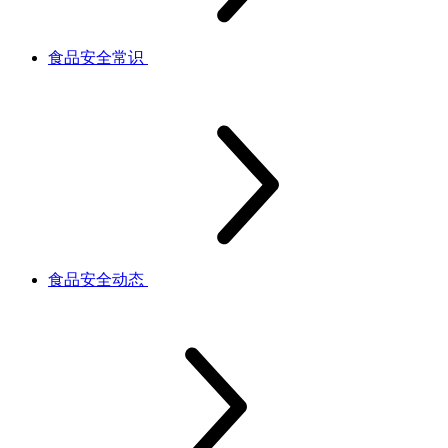
食品安全常识
食品安全动态