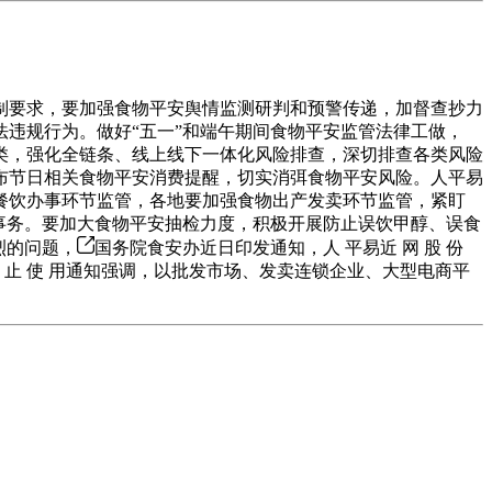
要求，要加强食物平安舆情监测研判和预警传递，加督查抄力
违规行为。做好“五一”和端午期间食物平安监管法律工做，
类，强化全链条、线上线下一体化风险排查，深切排查各类风险
布节日相关食物平安消费提醒，切实消弭食物平安风险。人平易
餐饮办事环节监管，各地要加强食物出产发卖环节监管，紧盯
事务。要加大食物平安抽检力度，积极开展防止误饮甲醇、误食
烈的问题，
国务院食安办近日印发通知，人 平易近 网 股 份
 禁 止 使 用通知强调，以批发市场、发卖连锁企业、大型电商平