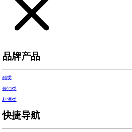
品牌产品
醋类
酱油类
料酒类
快捷导航