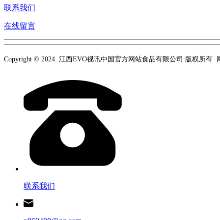
联系我们
在线留言
Copyright © 2024 江西EVO视讯中国官方网站食品有限公司 版权所有
联系我们