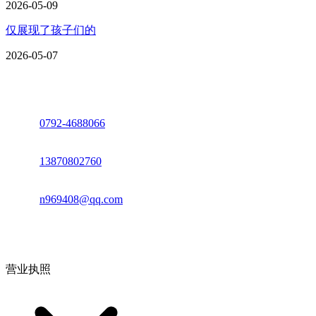
2026-05-09
仅展现了孩子们的
2026-05-07
座机：
0792-4688066
电话：
13870802760
邮箱：
n969408@qq.com
地址：江西省德安县高新技术产业园(宝塔工业园)高新路93号
营业执照