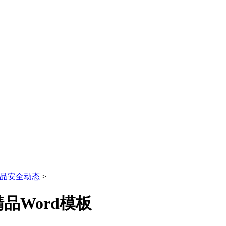
品安全动态
>
品Word模板