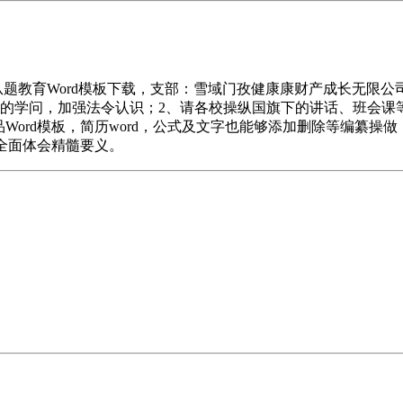
题教育Word模板下载，支部：雪域门孜健康康财产成长无限
灾的学问，加强法令认识；2、请各校操纵国旗下的讲话、班会
Word模板，简历word，公式及文字也能够添加删除等编纂操做
。全面体会精髓要义。