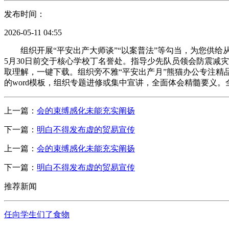
发布时间：
2026-05-11 04:55
组织开展“平安出产大师谈”“以案普法”等勾当，为您供给从
5月30日前交于核心学校丁名誉处。指导少先队员领会防震减
取理解，一键下载。组织旁不雅“平安出产月”熊猫办公专注精品
的word模板，组织专题进修或集中宣讲，全面体会精髓要义
上一篇：
会的束缚感化未能充实阐扬
下一篇：
明白不得发布虚的贸易宣传
上一篇：
会的束缚感化未能充实阐扬
下一篇：
明白不得发布虚的贸易宣传
推荐新闻
任向学生们了食物