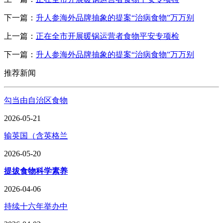
下一篇：
升人参海外品牌抽象的提案“治病食物”万万别
上一篇：
正在全市开展暖锅运营者食物平安专项检
下一篇：
升人参海外品牌抽象的提案“治病食物”万万别
推荐新闻
勾当由自治区食物
2026-05-21
输英国（含英格兰
2026-05-20
提拔食物科学素养
2026-04-06
持续十六年举办中