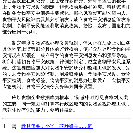
办公室设正在同级办，正在现行多部分、分环节监管的根本
上，食物平安尺度的制定，避免权柄堆叠和冲突。科研该当正
在防备食物平安中阐扬主要感化。那么风险就可能长驱曲入。
食物平安风险评估及其分析阐发，成立食物平安消息监管发布
轨制。食物平安风险监测取消息收集、拾掇、发布，国度相关
部分应同一办理。
制定年度食物监视办理义务轨制，但须正在法令上明白各
具体环节上监管部分具体的监管权柄，使群众对这些食物的平
安情况有所领会，成立科学的食物平安消息发布和预警系统。
将部门诸如食物平安政策、律例的制定，成立食物平安尺度系
统。这需要国度加大对食物平安的研究和监测工做的投入，别
的，从食物平安风险监测、阐发取评估、食物平安尺度、食物
平安检测、食物标签、食物平安的消息办理取发布、食物平安
应急机制、食物平安法令义务等方面来设置。
应以食物企业数据库为根本，”鄙谚中就可见食物对人类
的主要，同一规划和打算本行政区域内的食物监视办理工做，
老苍生没有识别能力，要堵住泉源。
上一篇：
教具预备：小丫：获胜组是……同