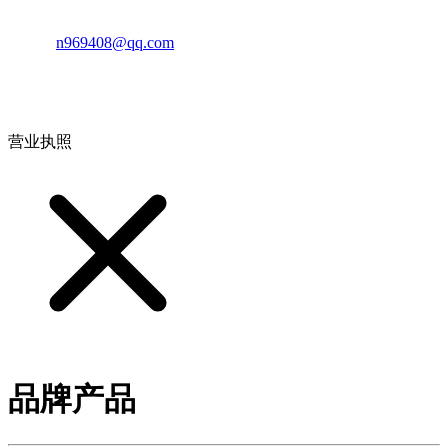
邮箱：
n969408@qq.com
地址：江西省德安县高新技术产业园(宝塔工业园)高新路93号
营业执照
品牌产品