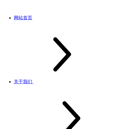
网站首页
关于我们