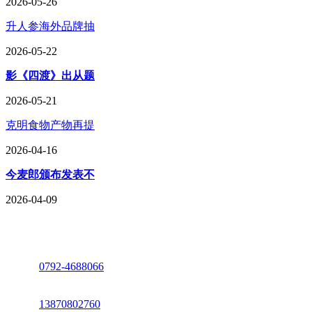
2026-05-26
升人参海外品牌抽
2026-05-22
影《四渡》出从题
2026-05-21
克明食物产物再提
2026-04-16
今麦郎颁布发表不
2026-04-09
座机：
0792-4688066
电话：
13870802760