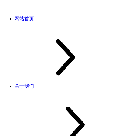
网站首页
关于我们