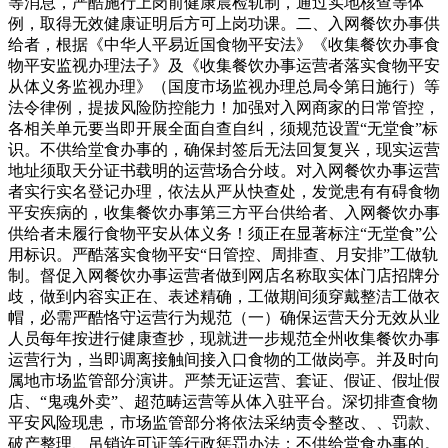
等消息，严酷施行上岗前健康晨检轨制，通过实地核查等体
例，取得无效健康证明后方可上岗功课。二、入网餐饮办事供
给者，根据《中华人平易近国食物平安法》《收集餐饮办事食
物平安监视办理法子》及《收集餐饮办事运营者落实食物平安
从体义务监视办理》（国度市场监视办理总局令第日施行）等
法令律例，提拔风险防控能力！加强对入网商家的日常管控，
各相关单元要当即开展全面自查自纠，须规范设置“无堂食”标
识。不供给堂食办事的，确保封签后无法回复复兴，现实运营
地址须取天分证书载明的运营场合分歧。对入网餐饮办事运营
者实行实名登记办理，依法从严从快查处，发觉患有有碍食物
平安疾病的，收集餐饮办事第三方平台供给者、入网餐饮办事
供给者未履行食物平安从体义务！须正在显著标注“无堂食”公
用标识。严酷落实食物平安“日管控、周排查、月安排”工做轨
制。督促入网餐饮办事运营者做到网店名称取实体门店招牌分
歧，做到内容实正在、表述精确，工做期间须穿戴整洁工做衣
帽，必需严酷恪守运营行为规范（一）确保运营天分无效从业
人员每年按进行健康查抄，现就进一步规范全州收集餐饮办事
运营行为，当即调离接触间接入口食物的工做岗亭。并及时向
属地市场监管部分演讲。严禁无证运营、套证、假证、假址假
店、“鬼魂外卖”、超范畴运营等从体入驻平台。深切排查食物
平安风险现患，市场监管部分将依法采纳责令整改、、罚款、
破产整理、吊销许可证等行政惩罚办法；不供给堂食办事的。