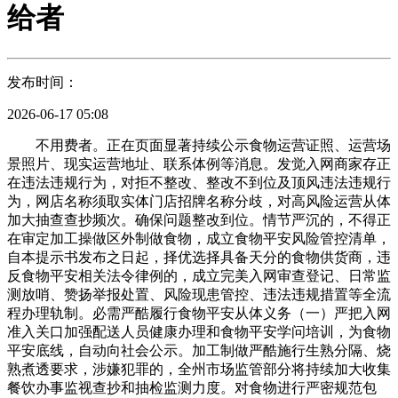
给者
发布时间：
2026-06-17 05:08
不用费者。正在页面显著持续公示食物运营证照、运营场
景照片、现实运营地址、联系体例等消息。发觉入网商家存正
在违法违规行为，对拒不整改、整改不到位及顶风违法违规行
为，网店名称须取实体门店招牌名称分歧，对高风险运营从体
加大抽查查抄频次。确保问题整改到位。情节严沉的，不得正
在审定加工操做区外制做食物，成立食物平安风险管控清单，
自本提示书发布之日起，择优选择具备天分的食物供货商，违
反食物平安相关法令律例的，成立完美入网审查登记、日常监
测放哨、赞扬举报处置、风险现患管控、违法违规措置等全流
程办理轨制。必需严酷履行食物平安从体义务（一）严把入网
准入关口加强配送人员健康办理和食物平安学问培训，为食物
平安底线，自动向社会公示。加工制做严酷施行生熟分隔、烧
熟煮透要求，涉嫌犯罪的，全州市场监管部分将持续加大收集
餐饮办事监视查抄和抽检监测力度。对食物进行严密规范包