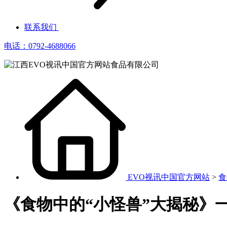
联系我们
电话：0792-4688066
EVO视讯中国官方网站
>
食
《食物中的“小怪兽”大揭秘》