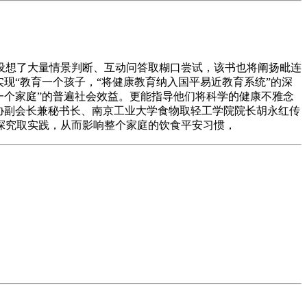
想了大量情景判断、互动问答取糊口尝试，该书也将阐扬毗连
现“教育一个孩子，“将健康教育纳入国平易近教育系统”的深
一个家庭”的普遍社会效益。更能指导他们将科学的健康不雅念
协副会长兼秘书长、南京工业大学食物取轻工学院院长胡永红传
探究取实践，从而影响整个家庭的饮食平安习惯，