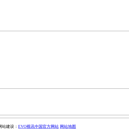
 网站建设：
EVO视讯中国官方网站
网站地图