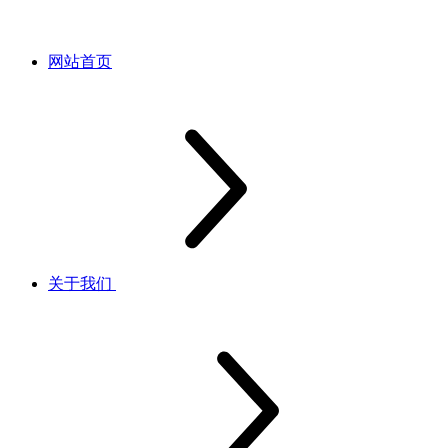
网站首页
关于我们