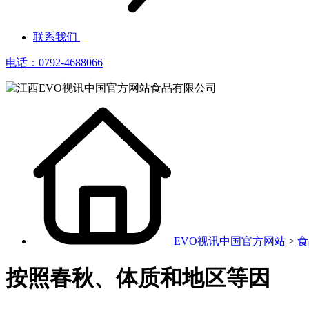
联系我们
电话：0792-4688066
EVO视讯中国官方网站
>
食
按照春秋、体质和地区等因