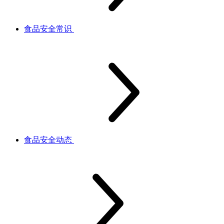
食品安全常识
食品安全动态