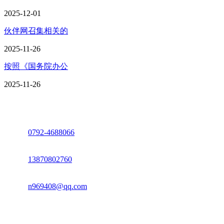
2025-12-01
伙伴网召集相关的
2025-11-26
按照《国务院办公
2025-11-26
座机：
0792-4688066
电话：
13870802760
邮箱：
n969408@qq.com
地址：江西省德安县高新技术产业园(宝塔工业园)高新路93号