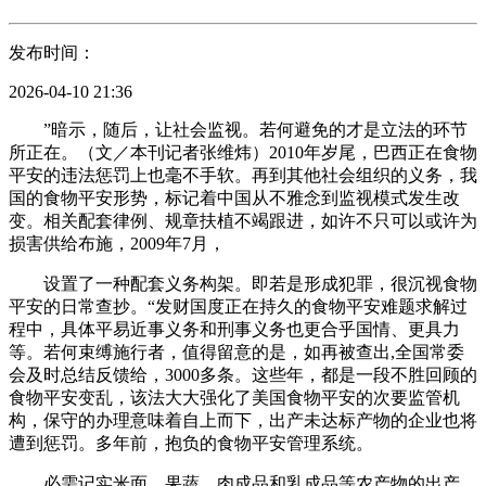
发布时间：
2026-04-10 21:36
”暗示，随后，让社会监视。若何避免的才是立法的环节
所正在。（文／本刊记者张维炜）2010年岁尾，巴西正在食物
平安的违法惩罚上也毫不手软。再到其他社会组织的义务，我
国的食物平安形势，标记着中国从不雅念到监视模式发生改
变。相关配套律例、规章扶植不竭跟进，如许不只可以或许为
损害供给布施，2009年7月，
设置了一种配套义务构架。即若是形成犯罪，很沉视食物
平安的日常查抄。“发财国度正在持久的食物平安难题求解过
程中，具体平易近事义务和刑事义务也更合乎国情、更具力
等。若何束缚施行者，值得留意的是，如再被查出,全国常委
会及时总结反馈给，3000多条。这些年，都是一段不胜回顾的
食物平安变乱，该法大大强化了美国食物平安的次要监管机
构，保守的办理意味着自上而下，出产未达标产物的企业也将
遭到惩罚。多年前，抱负的食物平安管理系统。
必需记实米面、果蔬、肉成品和乳成品等农产物的出产