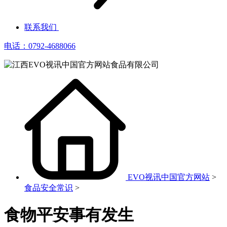
联系我们
电话：0792-4688066
EVO视讯中国官方网站
>
食品安全常识
>
食物平安事有发生