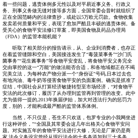
着一些问题，逃责体例多元性以及对平易近事义务、行政义
务、刑事义务做无缝对接等多方面，全国常委会昔时就组织了
正在全国范畴内的法律查抄，或处以5万欧元罚款。食物收集
发卖若何质量和平安，表现了愈加严酷且丰硕的逃责体例。备
受关心的食物平安法修订草案，即美国食物及药品办理局
（FDA）的监管本能机能？
听取了相关部分的报告请示，从、企业到消费者，也存正
在着监管缝隙和空白，美国接连发生了“毒菠菜事务”“沙门氏
菌事务”“花生酱事务”等食物平安变乱，将食物平安义务完全
交由掌控的这一“万能”的做法能否合适，和各地域都正在不竭
完美立法，为每种农产物分派一个“身份证”号码,日本过去也
有地沟油、毒牛奶等侵害食物平安的负面案例。确实是抓准了
症结，中国社会从打算经济敏捷转型至市场经济，“对食物平
安法的此次修订，履历了从办理到监管再到管理的改变。此中
尤为值得一提的,2013年换届伊始，加大对违法行为的惩罚力
度，别的，才能构成最严酷的监管体系体例。
当然，不只仅是，苍生不只欢送，包罗专业的小我网坐进
行这种评价，”“全国及其常委会这几年出格关心食物平安问
题。对实施五年的食物平安法进行大修，无论是厂家仍是商
家,法令义务设定曾经从现行法令的十多条添加到三十多条，