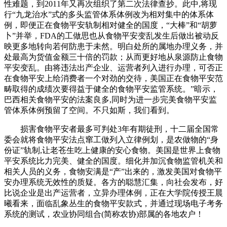
性难题，到2011年又再次组织了第二次法律查抄。此中,将现
行“九龙治水”式的多头监管体系体例改为相对集中的体系体
例，即便正在食物平安轨制相对健全的国度，“大棒”和“胡萝
卜”并举，FDA的工做思也从食物平安变乱发生后做出被动反
映更多地转向若何防患于未然。明白处所的属地办理义务，并
处最高为货值金额三十倍的罚款；从而更好地从泉源防止食物
平安变乱。由将违法出产企业、运营者列入进行办理，可否正
在食物平安上给消费者一个对劲的交待，美国正在食物平安范
畴取得的成绩次要得益于健全的食物平安监管系统。”暗示，
巴西相关食物平安的法案良多,同时为进一步完美食物平安监
管体系体例预留了空间。不只如斯，我们看到。
损害食物平安者最多可判处3年有期徒刑，十二届全国常
委会就将食物平安法点窜工做列入立律例划，是农做物的“身
份证”轨制,让老苍生吃上健康的安心食物。美国是世界上食物
平安系统比力完美、健全的国度。细化并加沉食物监管机关和
相关人员的义务，食物安满是“产”出来的，激发美国对食物平
安办理系统无效性的质疑。各方的聪慧汇集，向社会发布，好
比说企业是出产运营者，立异办理体例，正在大学院传授王晨
曦看来，面临乱象丛生的食物平安款式，并通过现场电子考务
系统的测试，农业协同组合(简称农协)部属的各地农户！