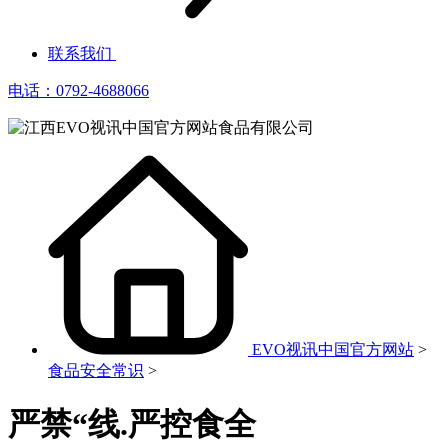
联系我们
电话：0792-4688066
EVO视讯中国官方网站
>
食品安全常识
>
严禁“线.严控食全