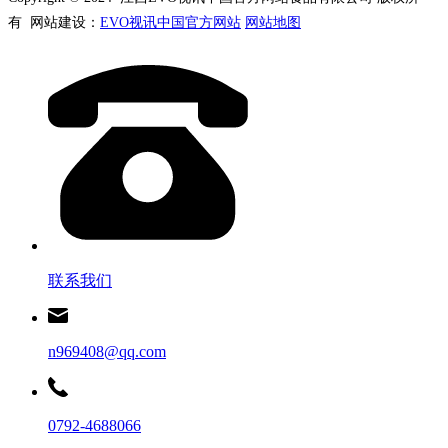
有 网站建设：
EVO视讯中国官方网站
网站地图
联系我们
n969408@qq.com
0792-4688066