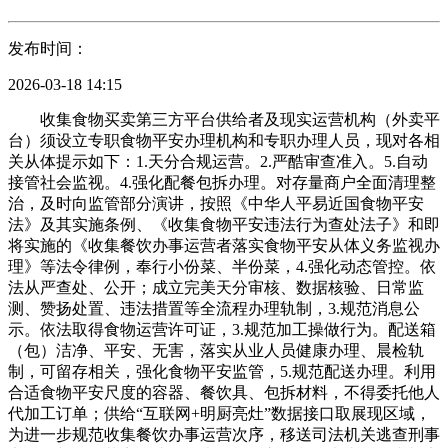
发布时间：
2026-03-18 14:15
收集食物买卖第三方平台供给者及现实运营机构（外卖平
台）须设立专职食物平安办理机构和专职办理人员，现对各相
关从体提示如下：1.天分合规运营。2.严酷审查准入。5.自动
接管社会监视。4.强化配餐包拆办理。对存量商户全面清理整
治，及时向监管部分演讲，按照《中华人平易近国食物平安
法》及其实施条例、《收集食物平安违法行为查处法子》和即
将实施的《收集餐饮办事运营者落实食物平安从体义务监视办
理》等法令律例，奉行小份菜、半份菜，4.强化动态管控。依
法从严查处、公开；成立完美天分审核、数据核验、日常监
测、赞扬处置、违法措置等全流程办理轨制，3.规范消息公
示。依法取得食物运营许可证，3.规范加工操做行为。配送箱
（包）洁净、平安、无害，落实从业人员健康办理、晨检轨
制，可留存相关，强化食物平安监管，5.规范配送办理。利用
合适食物平安尺度的容器、餐饮具、包拆材料，不得委托他人
代加工订单；供给“互联网+明厨亮灶”数据接口取展现区域，
为进一步规范收集餐饮办事运营次序，移送司法机关逃查刑事