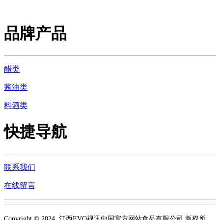
品牌产品
醋类
酱油类
料酒类
快捷导航
联系我们
在线留言
Copyright © 2024 江西EVO视讯中国官方网站食品有限公司 版权所