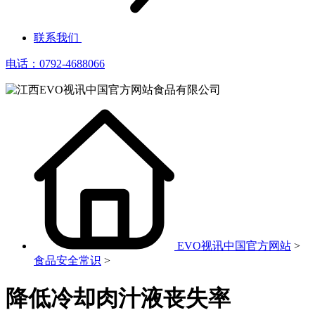
联系我们
电话：0792-4688066
EVO视讯中国官方网站
>
食品安全常识
>
降低冷却肉汁液丧失率