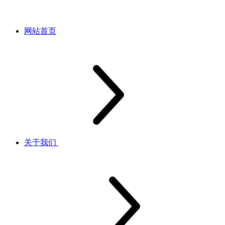
网站首页
关于我们