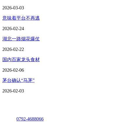
2026-03-03
意味着平台不再逃
2026-02-24
湖北一路烟花爆仗
2026-02-22
国内百家龙头食材
2026-02-06
茅台确认“马茅”
2026-02-03
座机：
0792-4688066