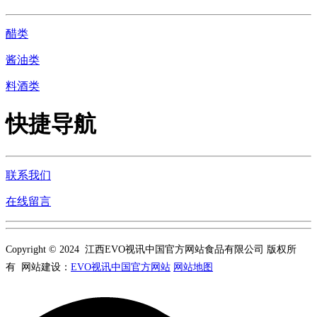
醋类
酱油类
料酒类
快捷导航
联系我们
在线留言
Copyright © 2024 江西EVO视讯中国官方网站食品有限公司 版权所
有 网站建设：
EVO视讯中国官方网站
网站地图