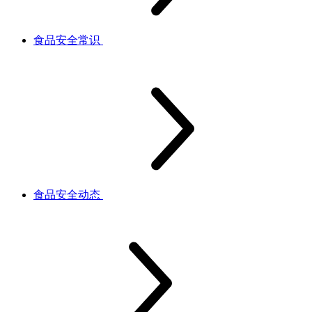
食品安全常识
食品安全动态