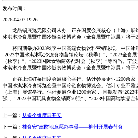
发布时间：
2026-04-07 19:26
龙品锡展览无限公司从办，正在国度会展核心（上海）展馆举
冰淇淋冷食展暨中国冷链食物博览会（全食展暨中冰展）将于20
将同期举办2023秋季中国高端食物饮料营销论坛、中国冰淇
“2023中国冰淇淋取冷冻食物营销论坛（秋季）”、“2023全
（秋季）”、“2023国际食物商务配对会（秋季）”等勾当。
冰淇淋冷食展暨中国冷链食物博览会（全食展暨中冰展）将于20
正在上海虹桥国度会展核心举行。估计参展企业1200余家，全
中国冰淇淋冷食博览会暨中国冷链食物博览会。估计专业不雅众12
（上海）展馆举行。估计参展企业1200余家，·同期发布“2023中国
强”、“2023中国玩具食物金销商50强” 、“2023中国高端饮品
上一篇：
从多个维度展开安
下一篇：
桂食安”建防地意愿办事暖——柳州开展春节食