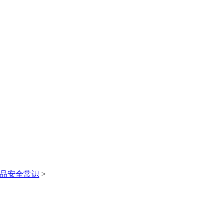
品安全常识
>