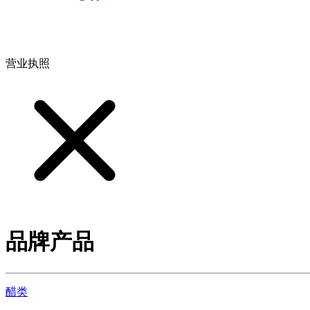
地址：江西省德安县高新技术产业园(宝塔工业园)高新路93号
营业执照
品牌产品
醋类