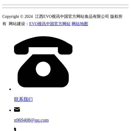
Copyright © 2024 江西EVO视讯中国官方网站食品有限公司 版权所
有 网站建设：
EVO视讯中国官方网站
网站地图
联系我们
n969408@qq.com