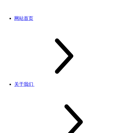
网站首页
关于我们