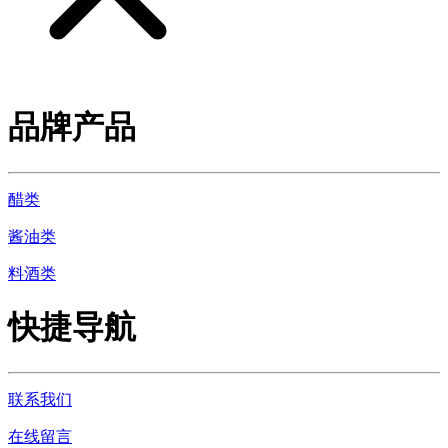
品牌产品
醋类
酱油类
料酒类
快捷导航
联系我们
在线留言