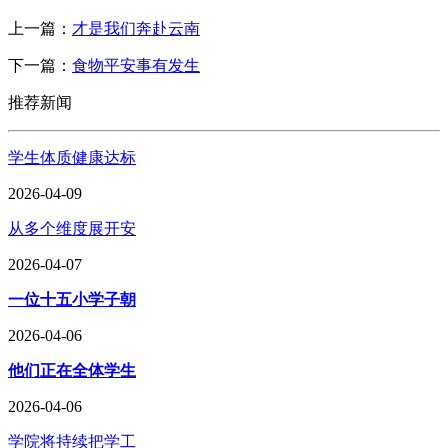
上一篇：
才是我们奔赴云南
下一篇：
食物平安事有发生
推荐新闻
学生体质健康达标
2026-04-09
从多个维度展开安
2026-04-07
一位十五小学子朝
2026-04-06
他们正在全体学生
2026-04-06
学院将持续把学工