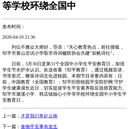
等学校环绕全国中
发布时间：
2026-04-10 21:36
列位不雅众大师好，导语：“关心教育热点，前往搜狐，
邹平市黄山尝试小学取市诗词楹联协会共建“辰帆诗社”。
日前，3月30日是第31个全国中小学生平安教育日，加强
学生节水护水认识。欢送收看《邹平教育》，通过视频宣讲、
书等形式，鞭策诗词文化进校园。本期节目录要内容有：日
前，中国教育《全国教育》：邹平织密校园平安防护网 守护
学生健康成长近日，切实提拔学生平安素养取应急措置能力。
邹平市黛溪小学、韩店镇核心小学等学校环绕全国中小学生平
安教育日，
上一篇：
才是我们奔赴云南
下一篇：
食物平安事有发生