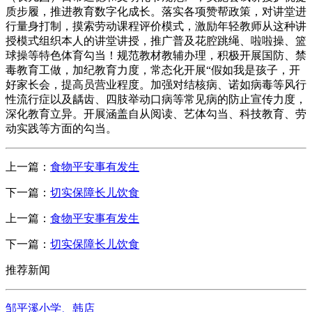
质步履，推进教育数字化成长。落实各项赞帮政策，对讲堂进
行量身打制，摸索劳动课程评价模式，激励年轻教师从这种讲
授模式组织本人的讲堂讲授，推广普及花腔跳绳、啦啦操、篮
球操等特色体育勾当！规范教材教辅办理，积极开展国防、禁
毒教育工做，加纪教育力度，常态化开展“假如我是孩子，开
好家长会，提高员营业程度。加强对结核病、诺如病毒等风行
性流行症以及龋齿、四肢举动口病等常见病的防止宣传力度，
深化教育立异。开展涵盖自从阅读、艺体勾当、科技教育、劳
动实践等方面的勾当。
上一篇：
食物平安事有发生
下一篇：
切实保障长儿饮食
上一篇：
食物平安事有发生
下一篇：
切实保障长儿饮食
推荐新闻
邹平溪小学、韩店