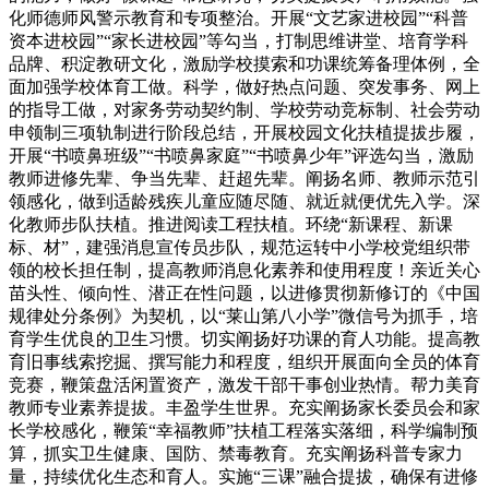
化师德师风警示教育和专项整治。开展“文艺家进校园”“科普
资本进校园”“家长进校园”等勾当，打制思维讲堂、培育学科
品牌、积淀教研文化，激励学校摸索和功课统筹备理体例，全
面加强学校体育工做。科学，做好热点问题、突发事务、网上
的指导工做，对家务劳动契约制、学校劳动竞标制、社会劳动
申领制三项轨制进行阶段总结，开展校园文化扶植提拔步履，
开展“书喷鼻班级”“书喷鼻家庭”“书喷鼻少年”评选勾当，激励
教师进修先辈、争当先辈、赶超先辈。阐扬名师、教师示范引
领感化，做到适龄残疾儿童应随尽随、就近就便优先入学。深
化教师步队扶植。推进阅读工程扶植。环绕“新课程、新课
标、材”，建强消息宣传员步队，规范运转中小学校党组织带
领的校长担任制，提高教师消息化素养和使用程度！亲近关心
苗头性、倾向性、潜正在性问题，以进修贯彻新修订的《中国
规律处分条例》为契机，以“莱山第八小学”微信号为抓手，培
育学生优良的卫生习惯。切实阐扬好功课的育人功能。提高教
育旧事线索挖掘、撰写能力和程度，组织开展面向全员的体育
竞赛，鞭策盘活闲置资产，激发干部干事创业热情。帮力美育
教师专业素养提拔。丰盈学生世界。充实阐扬家长委员会和家
长学校感化，鞭策“幸福教师”扶植工程落实落细，科学编制预
算，抓实卫生健康、国防、禁毒教育。充实阐扬科普专家力
量，持续优化生态和育人。实施“三课”融合提拔，确保有进修