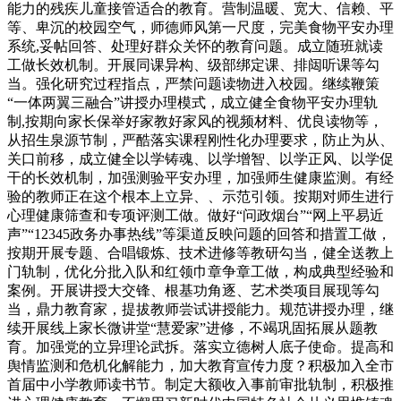
能力的残疾儿童接管适合的教育。营制温暖、宽大、信赖、平
等、卑沉的校园空气，师德师风第一尺度，完美食物平安办理
系统,妥帖回答、处理好群众关怀的教育问题。成立随班就读
工做长效机制。开展同课异构、级部绑定课、排闼听课等勾
当。强化研究过程指点，严禁问题读物进入校园。继续鞭策
“一体两翼三融合”讲授办理模式，成立健全食物平安办理轨
制,按期向家长保举好家教好家风的视频材料、优良读物等，
从招生泉源节制，严酷落实课程刚性化办理要求，防止为从、
关口前移，成立健全以学铸魂、以学增智、以学正风、以学促
干的长效机制，加强测验平安办理，加强师生健康监测。有经
验的教师正在这个根本上立异、、示范引领。按期对师生进行
心理健康筛查和专项评测工做。做好“问政烟台”“网上平易近
声”“12345政务办事热线”等渠道反映问题的回答和措置工做，
按期开展专题、合唱锻炼、技术进修等教研勾当，健全送教上
门轨制，优化分批入队和红领巾章争章工做，构成典型经验和
案例。开展讲授大交锋、根基功角逐、艺术类项目展现等勾
当，鼎力教育家，提拔教师尝试讲授能力。规范讲授办理，继
续开展线上家长微讲堂“慧爱家”进修，不竭巩固拓展从题教
育。加强党的立异理论武拆。落实立德树人底子使命。提高和
舆情监测和危机化解能力，加大教育宣传力度？积极加入全市
首届中小学教师读书节。制定大额收入事前审批轨制，积极推