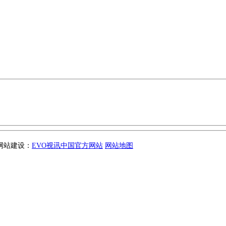
 网站建设：
EVO视讯中国官方网站
网站地图