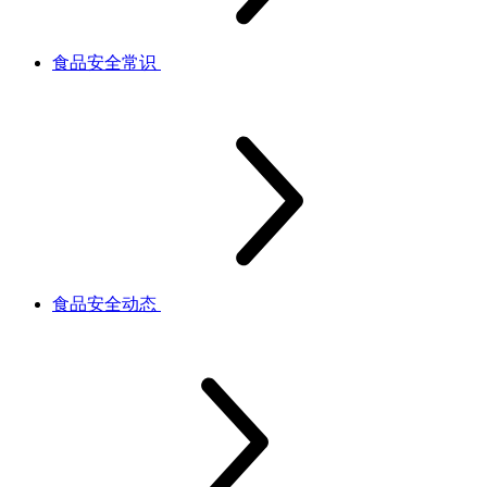
食品安全常识
食品安全动态