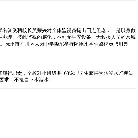
名誉受聘校长吴荣兴对全体监视员提出四点但愿：一是以身做
生办理、彼此监视的感化，不到无平安设备、无救援人员的水域
沉。抚州市临川区大岗中学隆沉举行防溺水学生监视员聘用典
行职责，全校21个班级共168论理学生获聘为防溺水监视员
”要求：不擅自下水泅水！