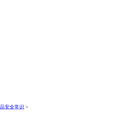
品安全常识
>