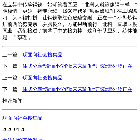
上一篇：
现面向社会搜集品
下一篇：
体式分享#瑜伽小学问#宋宋瑜伽#开髋#髋外旋正在
上一篇：
现面向社会搜集品
下一篇：
体式分享#瑜伽小学问#宋宋瑜伽#开髋#髋外旋正在
推荐新闻
现面向社会搜集品
2026-04-28