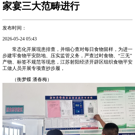
家宴三大范畴进行
发布时间：
2026-05-24 05:43
常态化开展现患排查，并细心查对每日食物留样，为进一
步建牢食物平安防地、压实监管义务，严查过时食物、“三无”
产物、标签不规范等现患，江苏射阳经济开辟区组织食物平安
工做人员开展专项查抄步履，
（衡梦蝶 潘春梅）