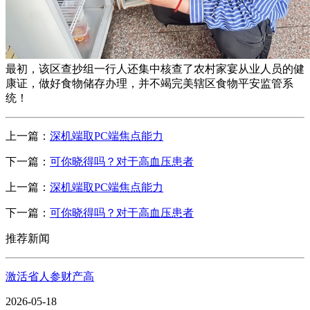
最初，该区查抄组一行人还集中核查了农村家宴从业人员的健
康证，做好食物储存办理，并不竭完美辖区食物平安监管系
统！
上一篇：
深机端取PC端焦点能力
下一篇：
可你晓得吗？对于高血压患者
上一篇：
深机端取PC端焦点能力
下一篇：
可你晓得吗？对于高血压患者
推荐新闻
激活省人参财产高
2026-05-18