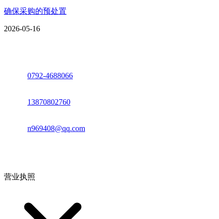
确保采购的预处置
2026-05-16
座机：
0792-4688066
电话：
13870802760
邮箱：
n969408@qq.com
地址：江西省德安县高新技术产业园(宝塔工业园)高新路93号
营业执照