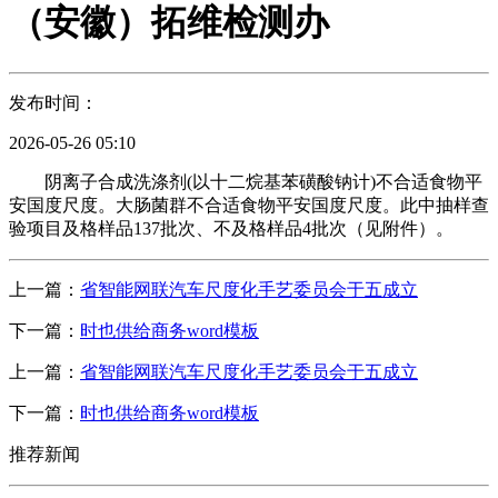
（安徽）拓维检测办
发布时间：
2026-05-26 05:10
阴离子合成洗涤剂(以十二烷基苯磺酸钠计)不合适食物平
安国度尺度。大肠菌群不合适食物平安国度尺度。此中抽样查
验项目及格样品137批次、不及格样品4批次（见附件）。
上一篇：
省智能网联汽车尺度化手艺委员会于五成立
下一篇：
时也供给商务word模板
上一篇：
省智能网联汽车尺度化手艺委员会于五成立
下一篇：
时也供给商务word模板
推荐新闻