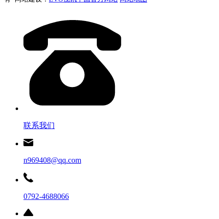
联系我们
n969408@qq.com
0792-4688066