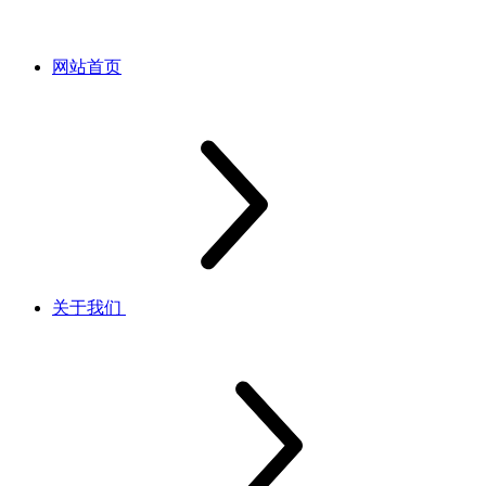
网站首页
关于我们