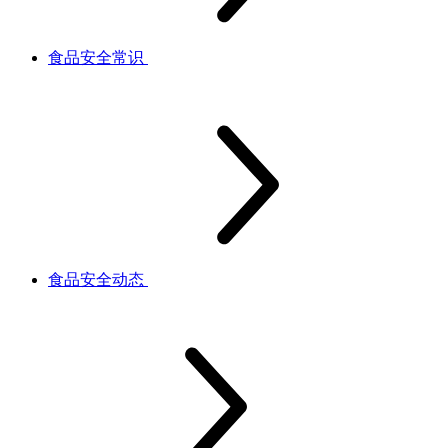
食品安全常识
食品安全动态