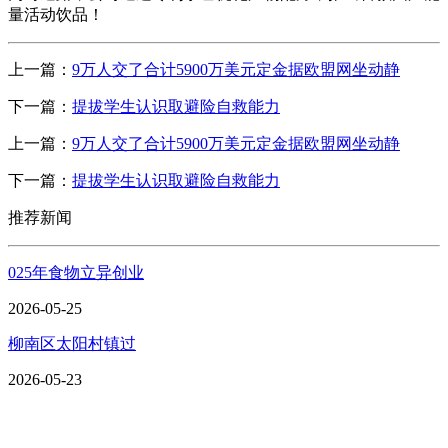
量活动饮品！
上一篇：
9万人交了合计5900万美元定金据欧盟网坐动静
下一篇：
提拔学生认识取避险自救能力
上一篇：
9万人交了合计5900万美元定金据欧盟网坐动静
下一篇：
提拔学生认识取避险自救能力
推荐新闻
025年食物立异创业
2026-05-25
柳南区太阳村镇过
2026-05-23