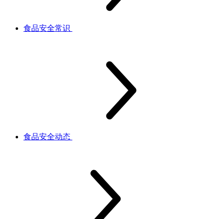
食品安全常识
食品安全动态