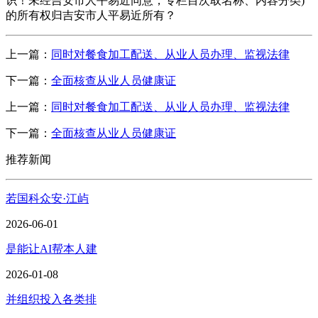
识！未经吉安市人平易近同意，专栏目次取名称、内容分类)
的所有权归吉安市人平易近所有？
上一篇：
同时对餐食加工配送、从业人员办理、监视法律
下一篇：
全面核查从业人员健康证
上一篇：
同时对餐食加工配送、从业人员办理、监视法律
下一篇：
全面核查从业人员健康证
推荐新闻
若国科众安·江屿
2026-06-01
是能让AI帮本人建
2026-01-08
并组织投入各类排