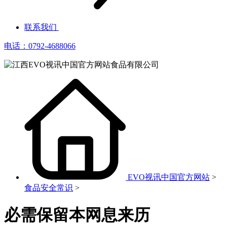
联系我们
电话：0792-4688066
EVO视讯中国官方网站
>
食品安全常识
>
必需保留本网息来历