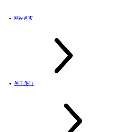
网站首页
关于我们