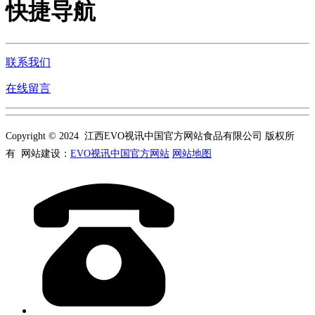
快捷导航
联系我们
在线留言
Copyright © 2024 江西EVO视讯中国官方网站食品有限公司 版权所
有 网站建设：
EVO视讯中国官方网站
网站地图