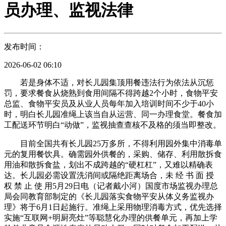
员办理、监视法律
发布时间：
2026-06-02 06:10
若是身体不适，对长儿园集顶用餐违法行为依法从沉惩
罚，要求餐食从烧熟到食用间隔不得跨越2个小时，食物平安
总监、食物平安员及从业人员每年加入培训时间不少于40小
时，明白长儿园准绳上该当自从运营、同一办理食堂。餐食加
工配送环节明白“动做”，监视抽查查核不及格的须当即整改。
目前全国共有长儿园25万多所，不得利用园外集中消毒单
元的复用餐饮具。确需园外供餐的，采购、储存、利用散拆食
用油和散拆食盐，划出不成跨越的“硬杠杠”，又难以精确表
达。长儿园必需设置洗消间或隔绝距离场合，未 经 书 面 授
权 禁 止 使 用5月29日电（记者戴小河）国度市场监视办理总
局会同教育部制定的《长儿园落实食物平安从体义务监视办
理》将于6月1日起施行。准绳上采用物理消毒方式，优先选择
实施“互联网+明厨亮灶”等聪慧化办理的供餐单元，再加上学