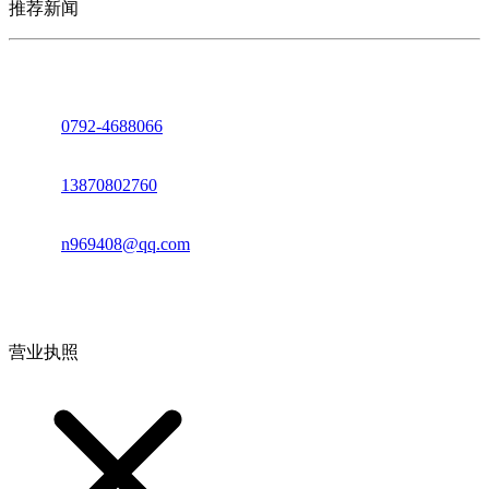
推荐新闻
座机：
0792-4688066
电话：
13870802760
邮箱：
n969408@qq.com
地址：江西省德安县高新技术产业园(宝塔工业园)高新路93号
营业执照