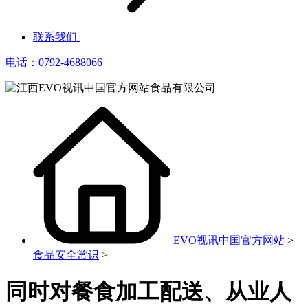
联系我们
电话：0792-4688066
EVO视讯中国官方网站
>
食品安全常识
>
同时对餐食加工配送、从业人