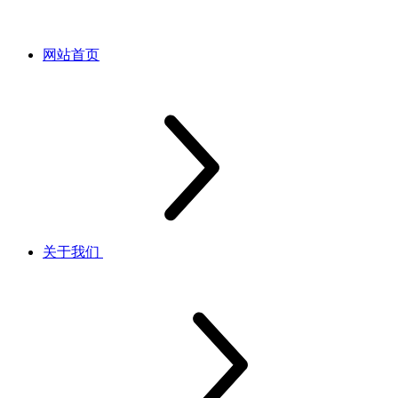
网站首页
关于我们