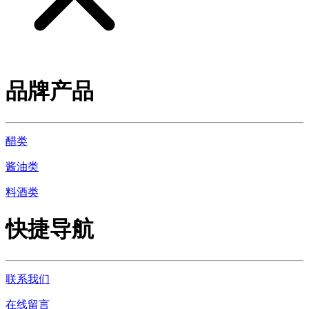
品牌产品
醋类
酱油类
料酒类
快捷导航
联系我们
在线留言