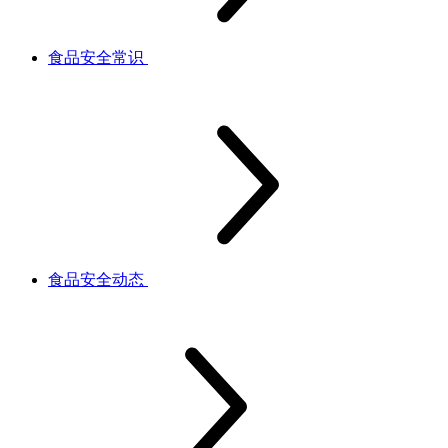
食品安全常识
食品安全动态