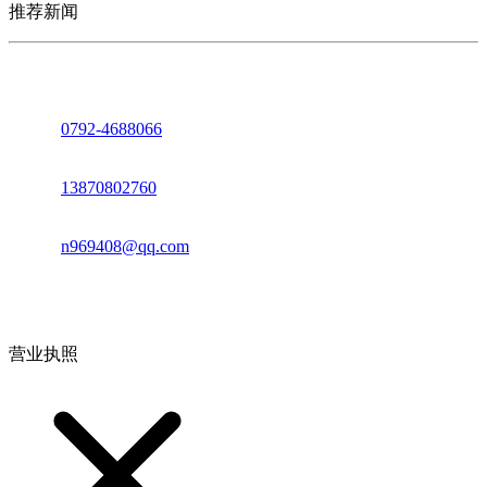
推荐新闻
座机：
0792-4688066
电话：
13870802760
邮箱：
n969408@qq.com
地址：江西省德安县高新技术产业园(宝塔工业园)高新路93号
营业执照