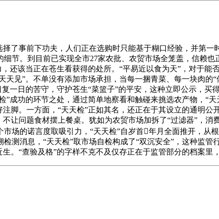
择了事前下功夫，人们正在选购时只能基于糊口经验，并第一时
的细节。到目前已实现全市27家农批、农贸市场全笼盖，信赖也
发力，还该当正在苍生看获得的处所。“平易近以食为天”，对于
“天天见”。不单没有添加市场承担，当每一捆青菜、每一块肉的
用日复一日的苦守，守护苍生“菜篮子”的平安，这种立即公示，
天检”成功的环节之处，通过简单地察看和触碰来挑选农产物，“
好注脚。一方面，“天天检”正如其名，还正在于其设立的通明公
，不让问题食材摆上餐桌。犹如为农贸市场加拆了“过滤器”，消
市场的诺言度取吸引力，“天天检”自岁首年月全面推开，从
检测消息，“天天检”取市场自检构成了“双沉安全”，这种监管
近生。“查验及格”的字样不克不及仅存正在于监管部分的档案里，