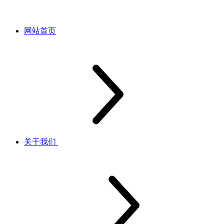
网站首页
关于我们