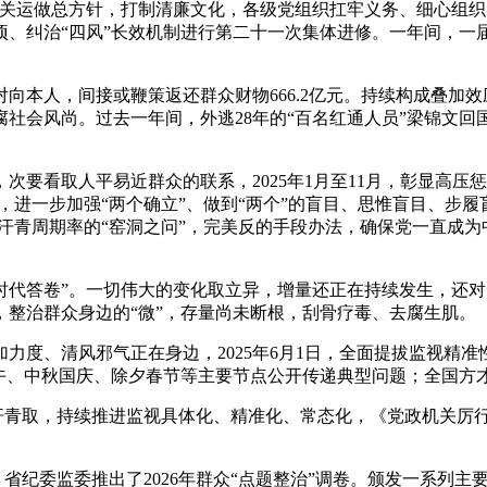
运做总方针，打制清廉文化，各级党组织扛牢义务、细心组织实施
、纠治“四风”长效机制进行第二十一次集体进修。一年间，一届
本人，间接或鞭策返还群众财物666.2亿元。持续构成叠加效
社会风尚。过去一年间，外逃28年的“百名红通人员”梁锦文
看取人平易近群众的联系，2025年1月至11月，彰显高压
到，进一步加强“两个确立”、做到“两个”的盲目、思惟盲目、步
焉”汗青周期率的“窑洞之问”，完美反的手段办法，确保党一直
答卷”。一切伟大的变化取立异，增量还正在持续发生，还对
，整治群众身边的“微”，存量尚未断根，刮骨疗毒、去腐生肌。
、清风邪气正在身边，2025年6月1日，全面提拔监视精准
午、中秋国庆、除夕春节等主要节点公开传递典型问题；全国方
汗青取，持续推进监视具体化、精准化、常态化，《党政机关厉
纪委监委推出了2026年群众“点题整治”调卷。颁发一系列主要