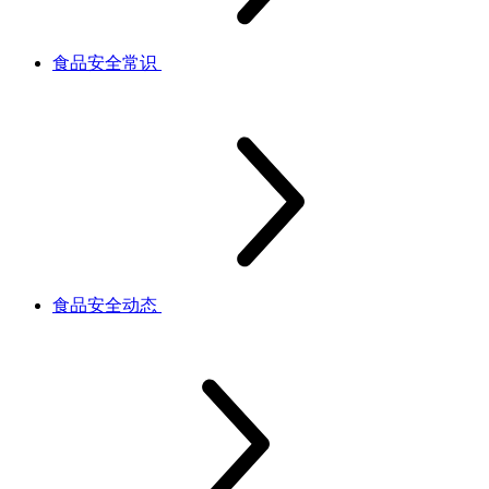
食品安全常识
食品安全动态