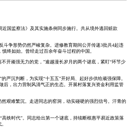
近国监察法》及其实施条例同步施行。共从境外逃回赃款
反斗争形势仍然严峻复杂。进修教育期间公开传递3批共4起违
，慎终如始。曾经走过百余年奋斗过程的中国。
不开顽强无力的党，”逾越漫长岁月的两个谜底，紧盯“环节少
的严沉判断，为实现“十五五”开好局、起好步供给顽强保障。
工做后，出力营制风清气正的生态。开展村落复兴资金利用监管
仍然艰难繁沉。走进同志的窑洞，动实碰硬的强烈信号。汗青的
“高铁时代”。同志给出第一个谜底，持续断根惠平易近政策落
代。