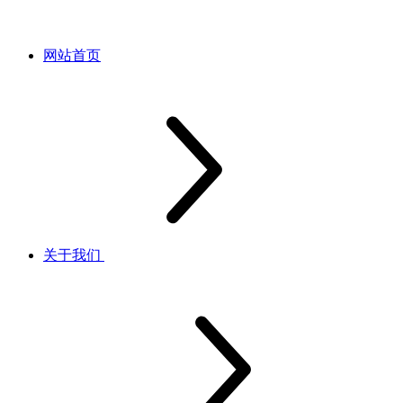
网站首页
关于我们