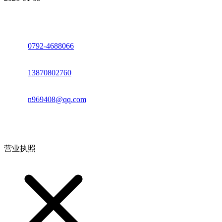
座机：
0792-4688066
电话：
13870802760
邮箱：
n969408@qq.com
地址：江西省德安县高新技术产业园(宝塔工业园)高新路93号
营业执照