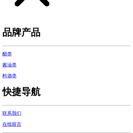
品牌产品
醋类
酱油类
料酒类
快捷导航
联系我们
在线留言