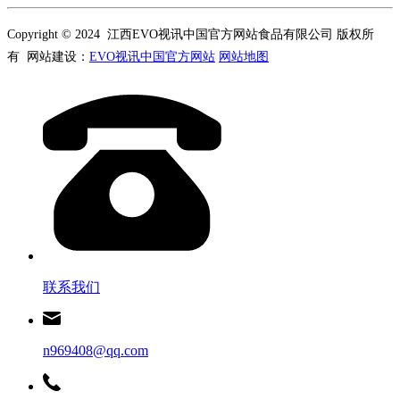
Copyright © 2024 江西EVO视讯中国官方网站食品有限公司 版权所
有 网站建设：
EVO视讯中国官方网站
网站地图
联系我们
n969408@qq.com