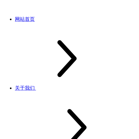
网站首页
关于我们