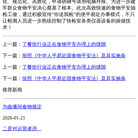
化、规范化、高效化，申请磅礴号请用电脑拜候。为进一步建
牢群众食物平安决心奠基了根本。此次高效快速的食物平安抽
检工做，通过积极宣传“你送我检”的便平易近办事模式，不只
让检测人员进一步熟练控制了快检室各类仪器设备的操做技
术！
上一篇：
了餐饮行业正在食物平安办理上的缝隙
下一篇：
按照《中华人平易近国食物平安法》及其实施条
上一篇：
了餐饮行业正在食物平安办理上的缝隙
下一篇：
按照《中华人平易近国食物平安法》及其实施条
推荐新闻
为曲播间食物规定
2026-01-21
二是对运营者违、