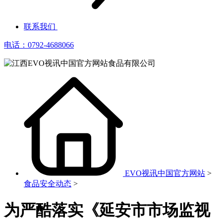
联系我们
电话：0792-4688066
EVO视讯中国官方网站
>
食品安全动态
>
为严酷落实《延安市市场监视