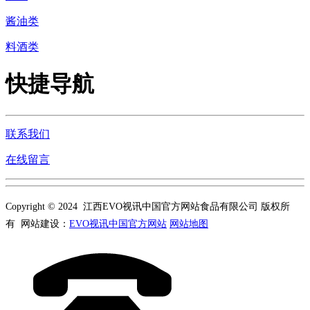
酱油类
料酒类
快捷导航
联系我们
在线留言
Copyright © 2024 江西EVO视讯中国官方网站食品有限公司 版权所
有 网站建设：
EVO视讯中国官方网站
网站地图