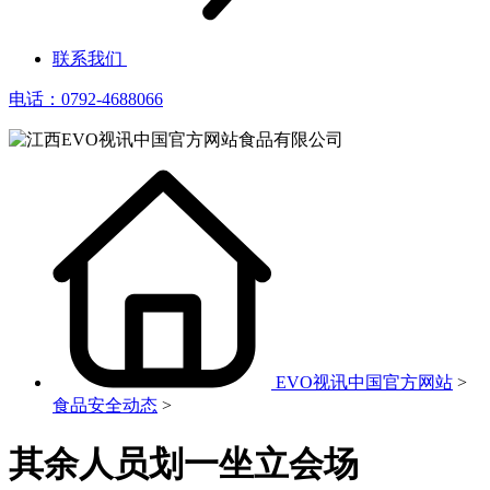
联系我们
电话：0792-4688066
EVO视讯中国官方网站
>
食品安全动态
>
其余人员划一坐立会场