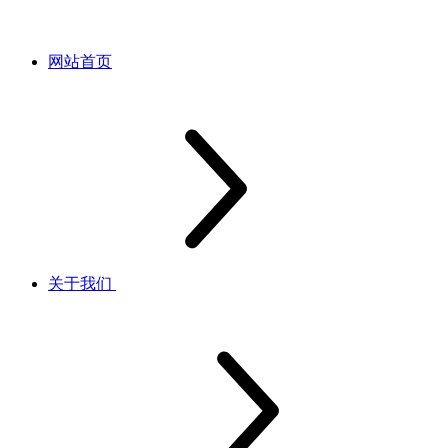
网站首页
关于我们