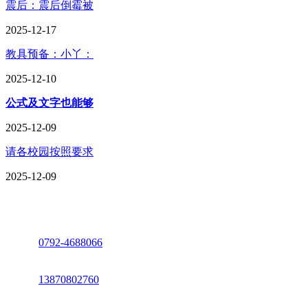
震后：震后倒霉被
2025-12-17
教具预备：小丫：
2025-12-10
公式及文字也能够
2025-12-09
请各校园按照要求
2025-12-09
座机：
0792-4688066
电话：
13870802760