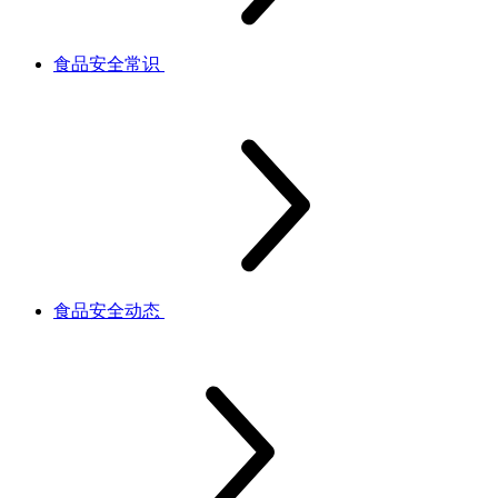
食品安全常识
食品安全动态