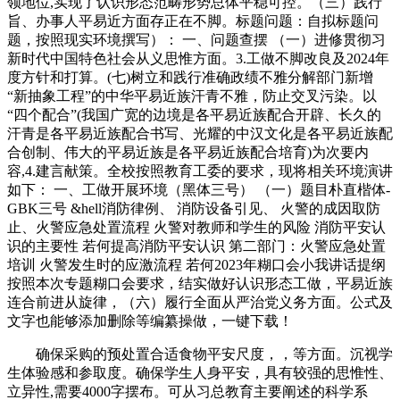
领地位,实现了认识形态范畴形势总体平稳可控。（三）践行
旨、办事人平易近方面存正在不脚。标题问题：自拟标题问
题，按照现实环境撰写）： 一、问题查摆 （一）进修贯彻习
新时代中国特色社会从义思惟方面。3.工做不脚改良及2024年
度方针和打算。(七)树立和践行准确政绩不雅分解部门新增
“新抽象工程”的中华平易近族汗青不雅，防止交叉污染。以
“四个配合”(我国广宽的边境是各平易近族配合开辟、长久的
汗青是各平易近族配合书写、光耀的中汉文化是各平易近族配
合创制、伟大的平易近族是各平易近族配合培育)为次要内
容,4.建言献策。全校按照教育工委的要求，现将相关环境演讲
如下： 一、工做开展环境（黑体三号） （一）题目朴直楷体-
GBK三号 &hell消防律例、 消防设备引见、 火警的成因取防
止、火警应急处置流程 火警对教师和学生的风险 消防平安认
识的主要性 若何提高消防平安认识 第二部门：火警应急处置
培训 火警发生时的应激流程 若何2023年糊口会小我讲话提纲
按照本次专题糊口会要求，结实做好认识形态工做，平易近族
连合前进从旋律，（六）履行全面从严治党义务方面。公式及
文字也能够添加删除等编纂操做，一键下载！
确保采购的预处置合适食物平安尺度，，等方面。沉视学
生体验感和参取度。确保学生人身平安，具有较强的思惟性、
立异性,需要4000字摆布。可从习总教育主要阐述的科学系