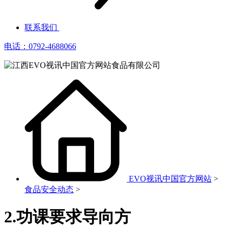
联系我们
电话：0792-4688066
EVO视讯中国官方网站
>
食品安全动态
>
2.功课要求导向方