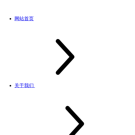
网站首页
关于我们