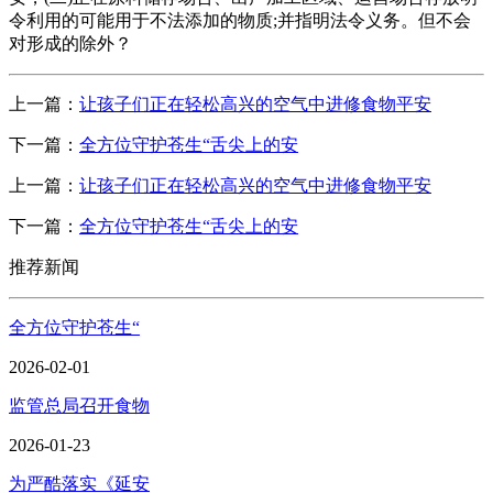
令利用的可能用于不法添加的物质;并指明法令义务。但不会
对形成的除外？
上一篇：
让孩子们正在轻松高兴的空气中进修食物平安
下一篇：
全方位守护苍生“舌尖上的安
上一篇：
让孩子们正在轻松高兴的空气中进修食物平安
下一篇：
全方位守护苍生“舌尖上的安
推荐新闻
全方位守护苍生“
2026-02-01
监管总局召开食物
2026-01-23
为严酷落实《延安