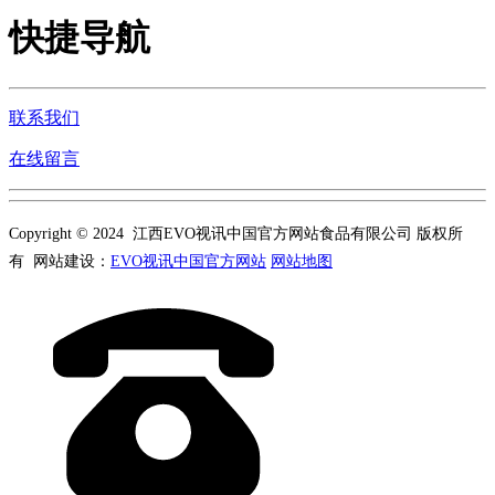
快捷导航
联系我们
在线留言
Copyright © 2024 江西EVO视讯中国官方网站食品有限公司 版权所
有 网站建设：
EVO视讯中国官方网站
网站地图