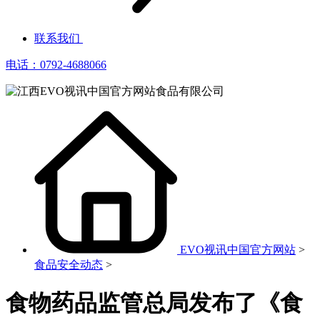
联系我们
电话：0792-4688066
EVO视讯中国官方网站
>
食品安全动态
>
食物药品监管总局发布了《食