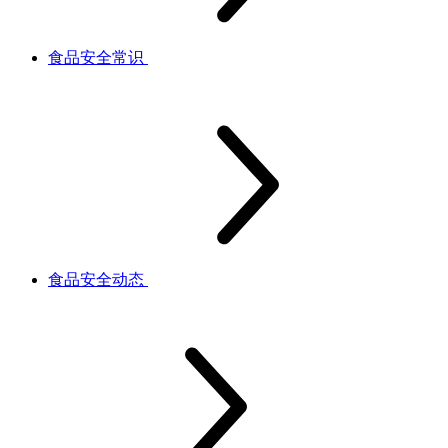
食品安全常识
食品安全动态