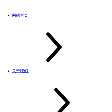
网站首页
关于我们