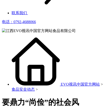
联系我们
电话：0792-4688066
EVO视讯中国官方网站
>
食品安全动态
>
要鼎力“尚俭”的社会风