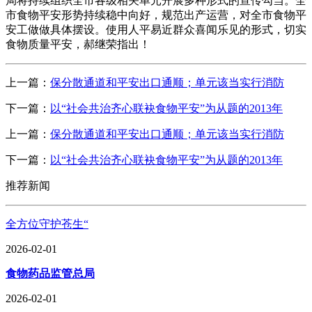
局将持续组织全市各级相关单元开展多种形式的宣传勾当。全
市食物平安形势持续稳中向好，规范出产运营，对全市食物平
安工做做具体摆设。使用人平易近群众喜闻乐见的形式，切实
食物质量平安，郝继荣指出！
上一篇：
保分散通道和平安出口通顺；单元该当实行消防
下一篇：
以“社会共治齐心联袂食物平安”为从题的2013年
上一篇：
保分散通道和平安出口通顺；单元该当实行消防
下一篇：
以“社会共治齐心联袂食物平安”为从题的2013年
推荐新闻
全方位守护苍生“
2026-02-01
食物药品监管总局
2026-02-01