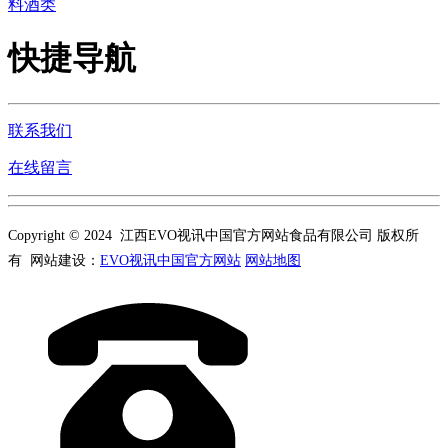
料酒类
快捷导航
联系我们
在线留言
Copyright © 2024 江西EVO视讯中国官方网站食品有限公司 版权所
有 网站建设：
EVO视讯中国官方网站
网站地图