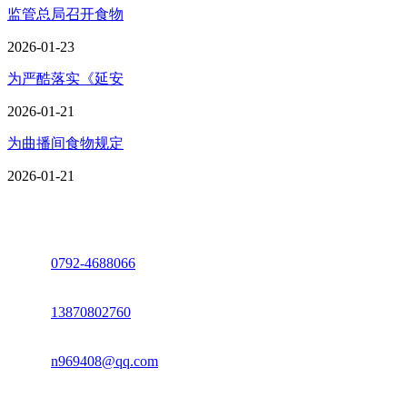
监管总局召开食物
2026-01-23
为严酷落实《延安
2026-01-21
为曲播间食物规定
2026-01-21
座机：
0792-4688066
电话：
13870802760
邮箱：
n969408@qq.com