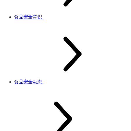
食品安全常识
食品安全动态