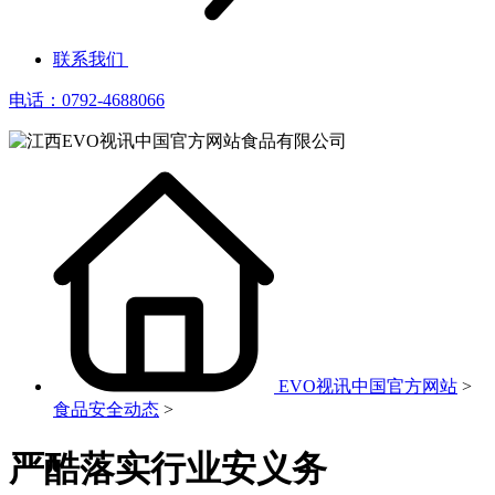
联系我们
电话：0792-4688066
EVO视讯中国官方网站
>
食品安全动态
>
严酷落实行业安义务