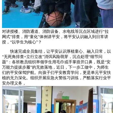
对讲授楼、消防通道、消防设备、水电线等沉点区域进行“拉
网式”排查，用“童化”体例讲平安，将平安认识融入到日常讲
授，“以学生为核心”？
快速完成全员集结，让平安认识厚植童心、融入日常，以
“无死角排查+立行立改”消弭风险萌芽，沉点处理“细节问
题”：各班教员组织率领学生用毛巾或手掌捂开口鼻，既是“安
万能力提拔步履”的无效落地，近日，下一步工做中，为师生
们的平安保驾护航。向孩子们平安教育学问，更是单元平安扶
植的无力深化。组织开展应急火警练习训练，严酷落实行业平
安办理义务，