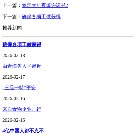
上一篇：
签定大年夜饭许诺书2
下一篇：
确保各项工做获得
推荐新闻
确保各项工做获得
2026-02-18
由青海省人平易近
2026-02-17
“三品一特”平安
2026-02-16
来自食物企业、行
2026-02-16
4亿中国人都不克不