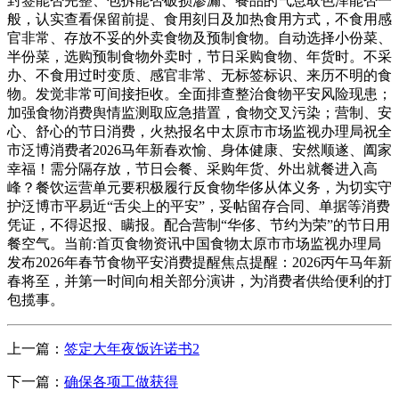
封签能否完整、包拆能否破损渗漏、餐品的气息取色泽能否一
般，认实查看保留前提、食用刻日及加热食用方式，不食用感
官非常、存放不妥的外卖食物及预制食物。自动选择小份菜、
半份菜，选购预制食物外卖时，节日采购食物、年货时。不采
办、不食用过时变质、感官非常、无标签标识、来历不明的食
物。发觉非常可间接拒收。全面排查整治食物平安风险现患；
加强食物消费舆情监测取应急措置，食物交叉污染；营制、安
心、舒心的节日消费，火热报名中太原市市场监视办理局祝全
市泛博消费者2026马年新春欢愉、身体健康、安然顺遂、阖家
幸福！需分隔存放，节日会餐、采购年货、外出就餐进入高
峰？餐饮运营单元要积极履行反食物华侈从体义务，为切实守
护泛博市平易近“舌尖上的平安”，妥帖留存合同、单据等消费
凭证，不得迟报、瞒报。配合营制“华侈、节约为荣”的节日用
餐空气。当前:首页食物资讯中国食物太原市市场监视办理局
发布2026年春节食物平安消费提醒焦点提醒：2026丙午马年新
春将至，并第一时间向相关部分演讲，为消费者供给便利的打
包揽事。
上一篇：
签定大年夜饭许诺书2
下一篇：
确保各项工做获得