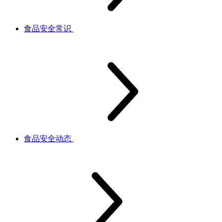
食品安全常识
食品安全动态