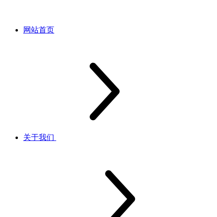
网站首页
关于我们