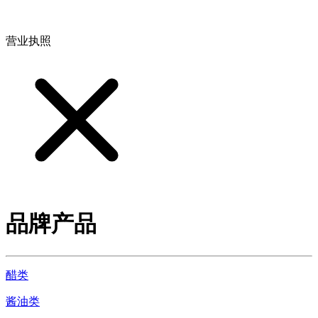
地址：江西省德安县高新技术产业园(宝塔工业园)高新路93号
营业执照
品牌产品
醋类
酱油类