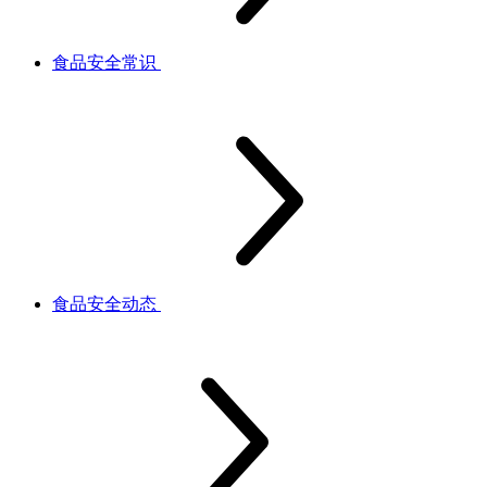
食品安全常识
食品安全动态