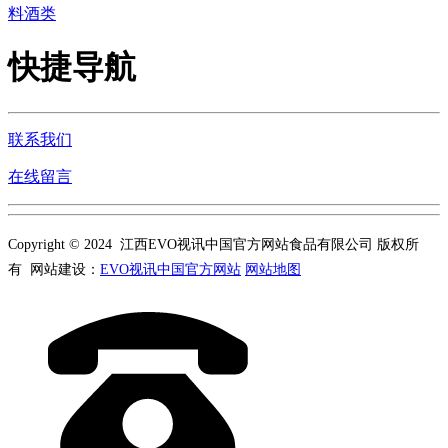
料酒类
快捷导航
联系我们
在线留言
Copyright © 2024 江西EVO视讯中国官方网站食品有限公司 版权所
有 网站建设：
EVO视讯中国官方网站
网站地图