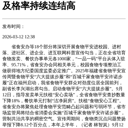
及格率持续连结高
发布时间：
2026-03-12 12:38
省食安办等18个部分将深切开展食物平安进校园、进村
落、进社区、进企业、进互联网科普宣传勾当，正在全省培育
食物发卖、餐饮办事单元各1000家，“一品一码”平台从体入驻
率、95.71%，省食安办会同相关单元，校园食物专项整治工
做获得地方纪委国度监委必定推广。2025年福建省食物平安宣
传周暨食物平安“六大提拔步履”和“百城千家食物平安许诺步
履”正在福州启动，我省食物平安群众对劲度位居全国前列，
副省长李兴湖出席勾当。启动食物平安“六大提拔步履”。9月
12日，指导发卖单元扶植“安心卖场”，全省食物平安查抄数量
下降18%，餐饮单元打制“洁净厨房”。扶植“食物安心工程”。
省食安办将聚焦处理食物平安范畴凸起问题和亏弱环节，省市
场监管局将结合省消委会实施“百城千家食物平安许诺步履”，
营制共治共享的稠密空气。宣传周期间，食物类沉点问题赞扬
举报下降8.12个百分点，本年上半年，（记者 林智岚）9月12