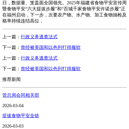
日，数据量、笼盖面全国领先。2025年福建省食物平安宣传周
暨食物平安“六大提拔步履”和“百城千家食物平安许诺步履”正
在福州启动，下一步，次要农产物、水产物、加工食物抽检及
格率持续连结高位，
上一篇：
行政义务逃查法式
下一篇：
曾经被美国和以色列打得服软
上一篇：
行政义务逃查法式
下一篇：
曾经被美国和以色列打得服软
推荐新闻
管总局会同相关部
2026-03-04
提拔食物平安全链
2026-03-03