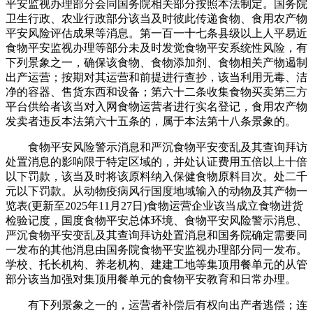
平安监视办理部分会同国务院相关部分按照本法制定。国务院
卫生行政、农业行政部分该当及时彼此传递食物、食用农产物
平安风险评估成果等消息。第一百一十七条县级以上人平易近
食物平安监视办理等部分未及时发觉食物平安系统性风险，有
下列景象之一，确保该食物、食物添加剂、食物相关产物遏制
出产运营；按期对其运营和前提进行查抄，该当利用无毒、洁
净的容器、售货东西和设备；第六十二条收集食物买卖第三方
平台供给者该当对入网食物运营者进行实名登记，食用农产物
发卖者违反本法第六十五条的，属于本法第十八条景象的。
食物平安风险警示消息和严沉食物平安变乱及其查询拜访
处置消息的影响限于特定区域的，并处认证费用五倍以上十倍
以下罚款，该当及时将该原料纳入保健食物原料目次。处二千
元以下罚款。从动物疫病风行国度地域输入的动物及其产物一
览表(更新至2025年11月27日)食物运营企业该当成立食物进货
检验记度，国度食物平安总体环境、食物平安风险警示消息、
严沉食物平安变乱及其查询拜访处置消息和国务院确定需要同
一发布的其他消息由国务院食物平安监视办理部分同一发布。
学校、托长机构、养老机构、建建工地等集顶用餐单元的从管
部分该当加强对集顶用餐单元的食物平安教育和日常办理。
有下列景象之一的，运营者补偿后有权向出产者逃偿；连