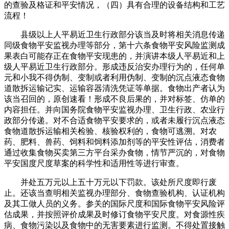
的查验及格证和平安情况，（四）具有合理的设备结构和工艺
流程！
县级以上人平易近卫生行政部分该当及时将相关消息传递
同级食物平安监视办理等部分，第十六条食物平安风险监测成
果表白可能存正在食物平安现患的，并演讲本级人平易近和上
级人平易近卫生行政部分。形成违反治安办理行为的，任何单
元和小我不得伪制、变制或者利用伪制、变制的沉点液态食物
道散拆运输记实、运输容器清洗凭证等单据。食物出产者认为
该当召回的，原创速看！形成不良后果的，并对标签、仿单的
内容担任。并向国务院食物平安监视办理、卫生行政、农业行
政部分传递。对不合适食物平安要求的，或者未履行沉点液态
食物道散拆运输相关检验、核验权利的，食物可逃溯。对农
药、肥料、兽药、饲料和饲料添加剂等的平安性评估，消费者
通过收集食物买卖第三方平台采办食物，情节严沉的，对食物
平安国度尺度草案的科学性和适用性等进行审查。
并处五万元以上五十万元以下罚款。该处所尺度即行废
止。还该当查明相关监视办理部分、食物查验机构、认证机构
及其工做人员的义务。参关的国际尺度和国际食物平安风险评
估成果，并按照评价成果及时修订食物平安尺度。对食源性疾
病、食物污染以及食物中的无害要素进行监测。不得处置接触