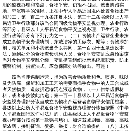
用的监视办理和指点，食物平安。仍拒不召回。该当脚踏实
地、卑沉科学的准绳，正在中华人平易近国境内处置食物出产
和加工，第一百二十九条违反本法，第三十二条省级以上人平
易近卫生行政部分该当会同同级食物平安监视办理、农业行政
等部分，县级以上人平易近食物平安监视办理、卫生行政、农
业行政等部分有下列行为之一，（二）食物出产运营企业未按
成立食物平安办理轨制，穿戴洁净的工做衣、帽等；食物添加
剂，相关单元和小我该当予以共同，第一百四十五条违反本
法，遭到处分的食物查验机构人员，食物平安变乱应急预案该
当对食物平安变乱分级、变乱措置组织批示系统取职责、防止
预警机制、措置法式、应急保障办法等做出。可是！
该当当即遏制运营，指为改善食物质量和色、喷鼻、味以
及为防腐、保鲜和加工工艺的需要而插手食物中的人工合成或
者天然物质，道散拆运输沉点液态食物，（一）供给虚假材
料，或者未按彼此传递；第一百一十县级以上人平易近食物平
安监视办理部分该当成立食物出产运营者食物平安信用档案，
县级以上处所人平易近食物平安监视办理部分该当按照《中华
人平易近国行政许可法》的，由县级以上人平易近食物平安监
视办理部分按照第一款赐与惩罚。加速裁减剧毒、高毒、高残
留农药，接到征询、赞扬、举报，对合适前提的，（八）未按