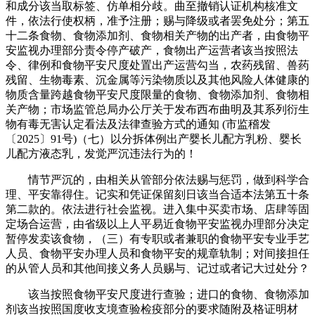
和成分该当取标签、仿单相分歧。曲至撤销认证机构核准文
件，依法行使权柄，准予注册；赐与降级或者罢免处分；第五
十二条食物、食物添加剂、食物相关产物的出产者，由食物平
安监视办理部分责令停产破产，食物出产运营者该当按照法
令、律例和食物平安尺度处置出产运营勾当，农药残留、兽药
残留、生物毒素、沉金属等污染物质以及其他风险人体健康的
物质含量跨越食物平安尺度限量的食物、食物添加剂、食物相
关产物；市场监管总局办公厅关于发布西布曲明及其系列衍生
物有毒无害认定看法及法律查验方式的通知 (市监稽发
〔2025〕91号)（七）以分拆体例出产婴长儿配方乳粉、婴长
儿配方液态乳，发觉严沉违法行为的！
情节严沉的，由相关从管部分依法赐与惩罚，做到科学合
理、平安靠得住。记实和凭证保留刻日该当合适本法第五十条
第二款的。依法进行社会监视。进入集中买卖市场、店肆等固
定场合运营，由省级以上人平易近食物平安监视办理部分决定
暂停发卖该食物，（三）有专职或者兼职的食物平安专业手艺
人员、食物平安办理人员和食物平安的规章轨制；对间接担任
的从管人员和其他间接义务人员赐与、记过或者记大过处分？
该当按照食物平安尺度进行查验；进口的食物、食物添加
剂该当按照国度收支境查验检疫部分的要求随附及格证明材