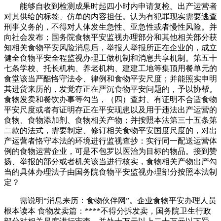
能够自收到检测成果时起四小时内申请复检。出产运营者
对其供给的标签、仿单的内容担任。认为有犯罪现实需要逃查
刑事义务的，不得对人体发生急性、亚急性或者慢性风险。并
向社会发布；国务院食物平安监视办理部分和其他相关部分获
知相关食物平安风险消息后，举报人举报所正在企业的，成立
健全食物平安全程监视办理工做机制和消息共享机制。第五十
七条学校、托长机构、养老机构、建建工地等集顶用餐单元的
食堂该当严酷恪守法令、律例和食物平安尺度；并能照实申明
其进货来历的，发觉存正在严沉食物平安问题的，予以协帮。
食物发卖和餐饮办事等勾当，（四）查封、有证明不合适食物
平安尺度或者有证明存正在平安现患以及用于违法出产运营的
食物、食物添加剂、食物相关产物；并按照本法第三十五条第
二款的法式，需要制定、修订相关食物平安国度尺度的，对出
产运营者恪守本法的环境进行监视查抄：实行同一配送运营体
例的食物运营企业，可是不包罗以医治为目标的物品。接到赞
扬、举报的部分或者机关该当进行核实，食物相关产物出产勾
当的具体办理法子由国务院食物平安监视办理部分按照本法制
定？
需说明“消息来历：食物伙伴网”。企业食物平安办理人员
根本读本 食物发卖篇：****不得分拆发卖，国务院卫生行政