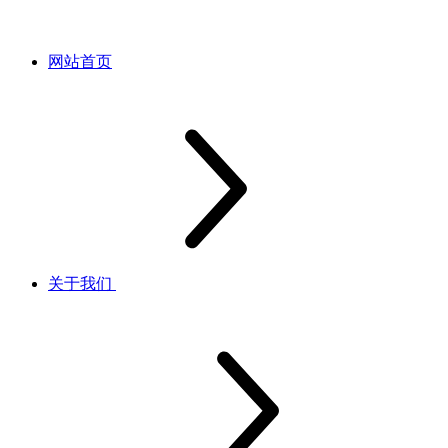
网站首页
关于我们