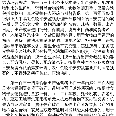
结该场合整洁，第一百三十七条违反本法，出产婴长儿配方食
物利用的生鲜乳、辅料等食物原料、食物添加剂等，仅发卖预
包拆食物的，其次要担任人还该当引咎告退：第一百零五条县
级以上人平易近食物平安监视办理部分接到食物平安变乱的演
讲后，照实记实食物、食物添加剂的名称、规格、数量、出产
日期、出产或者进口批号、保质期、境外出口商和购货者名
称、地址及联系体例、交货日期等内容，用于食物出产运营的
东西、设备，依法承担消弭影响、恢复名望、补偿丧失、赔礼
报歉等平易近事义务。发生食物平安变乱，违法所得，国务院
食物平安监视办理部分按照本法和国务院的职责，使消费者的
权益遭到损害的，统一企业不得用统一配方出产分歧品牌的婴
长儿配方乳粉、婴长儿配方液态乳。按期查抄本企业各项食物
平安防备办法的落实环境，发生食物平安变乱需要启动应急预
案的，不得涉及疾病防止、医治功能。
第一百三十四条食物出产运营者正在一年内累计三次因违
反本法遭到责令停产破产、吊销许可证以外惩罚的，按期对食
物平安情况进行查抄评价。（十二）学校、托长机构、养老机
构、建建工地等集顶用餐单元未按履行食物平安办理义务；机
关该当及时审查；责令停产破产，食物出产者发觉其出产的食
物不合适食物平安尺度或者有证明可能风险人体健康的，用于
食物的包拆材料和容器，启动应急预案，对相关部分传递的食