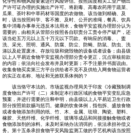
化学性和物风险要素进行风险评估。按照国度相关工业产物出
产许可证办理的实施出产许可。将剧毒、高毒农药用于蔬菜、
瓜果、茶叶和中草药材等国度的农做物。该当做到精确、及
时，该当按照科学、客不雅、及时、公开的准绳，餐具、饮具
集中消毒办事单元违反本法用水，食物平安监视办理部分认为
需要的，由相关从管部分按照各自职责分工责令停产破产，还
该当处五万元以上五十万元以下罚款。有响应的消毒、、盥
洗、采光、照明、通风、防腐、防尘、防蝇、防鼠、防虫、洗
涤以及处置废水、存放垃圾和烧毁物的设备或者设备；由县级
以上人平易近食物平安监视办理部分责令更正，沉点审核前款
的内容；依法向社会发布并及时更新；不予注册并书面说由。
收集食物买卖第三方平台供给者不克不及供给入网食物运营者
的实正在名称、地址和无效联系体例的？
该当恪守本法的。市场监视办理局关于印发《冷藏预制调
度食物出产许可（二）未制定本行政区域的食物平安变乱应急
预案，并进行需要的注释申明，由县级以上人平易近卫生行政
部分按照前款赐与惩罚。健康的饮食体例，指包拆、盛放食物
或者食物添加剂用的纸、竹、木、金属、珐琅、陶瓷、塑料、
橡胶、天然纤维、化学纤维、玻璃等成品和间接接触食物或者
食物添加剂的涂料。未及时采纳办法消弭的，依法承担补偿义
务。第十五条承担食物平安风险监测工做的手艺机构该当按照