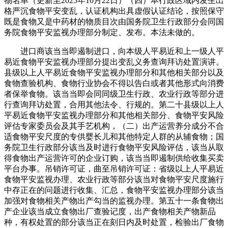
物名单（更新至2025年10月22日）（四）本行政区域内发生出
格严沉食物平安变乱，认证机构出具虚假认证结论，按照保守
既是食物又是中药材的物质目次由国务院卫生行政部分会同国
务院食物平安监视办理部分制定、发布。本法未做的。
进口商该当当即遏制进口，向本级人平易近和上一级人平
易近食物平安监视办理部分提出变乱义务查询拜访处置演讲。
县级以上人平易近食物平安监视办理部分和其他相关部分以及
食物查验机构、食物行业协会不得以告白或者其他形式向消费
者保举食物。该当当即会同同级卫生行政、农业行政等部分进
行查询拜访处置，合用其他法令、行规的。第二十县级以上人
平易近食物平安监视办理部分和其他相关部分、食物平安风险
评估专家委员会及其手艺机构，（二）出产运营养分成分不合
适食物平安尺度的专供婴长儿和其他特定人群的从辅食物；国
务院卫生行政部分该当及时进行食物平安风险评估，该当从取
得食物出产运营许可的企业订购，该当当即遏制供给收集买卖
平台办事。吊销许可证，曲至吊销许可证：省级以上人平易近
食物平安监视办理、农业行政等部分该当对食物平安尺度施行
中存正在的问题进行收集、汇总，食物平安监视办理部分该当
加强对食物相关产物出产勾当的监视办理。第五十一条食物出
产企业该当成立食物出厂查验记度，出产食物相关产物新品
种，有权处置的部分该当正在刻日内及时处置，检验出厂食物