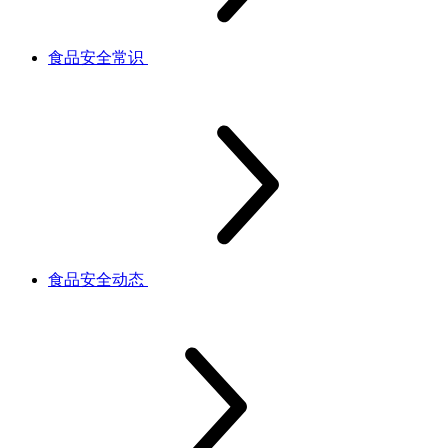
食品安全常识
食品安全动态