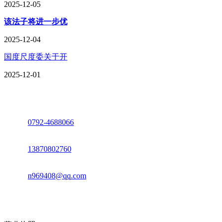
2025-12-05
该法子将进一步优
2025-12-04
国度尺度委关于开
2025-12-01
座机：
0792-4688066
电话：
13870802760
邮箱：
n969408@qq.com
地址：江西省德安县高新技术产业园(宝塔工业园)高新路93号