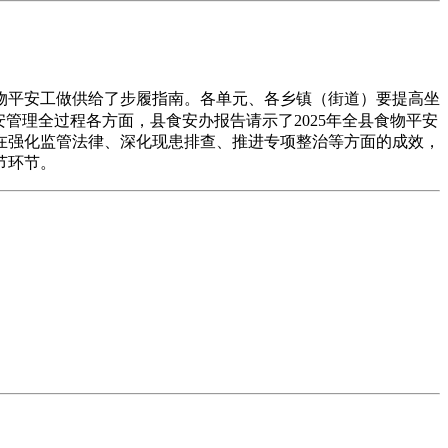
物平安工做供给了步履指南。各单元、各乡镇（街道）要提高坐
管理全过程各方面，县食安办报告请示了2025年全县食物平安
在强化监管法律、深化现患排查、推进专项整治等方面的成效，
节环节。