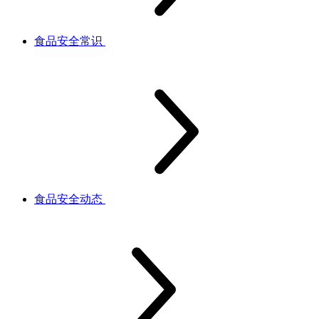
食品安全常识
食品安全动态