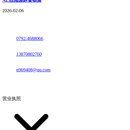
AL西雅国际食物展
2026-02-06
座机：
0792-4688066
电话：
13870802760
邮箱：
n969408@qq.com
地址：江西省德安县高新技术产业园(宝塔工业园)高新路93号
营业执照