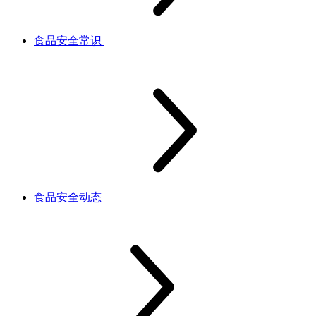
食品安全常识
食品安全动态