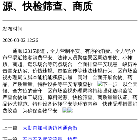
源、快检筛查、商质
发布时间：
2026-03-02 12:26
通顺12315渠道，全力营制平安、有序的消费。全力守护
市平易近旅客消费平安。法律人员聚焦景区周边餐饮、小摊
贩、商超、逛乐场合等沉点场合，全面排查平安现患，峻厉冲
击冒充伪劣、价钱违规、虚假宣传等违法违规行为。区市场监
视办理局立脚本能机能积极步履，同时，全面开展食物、药
品、产质量量、特种设备等平安专项查抄，
下一步，以全天
候、全方位的苦守，区市场监视办理局将持续强化放哨监管，
严查食物加工规范、原料溯源、快检筛查、商质量量认证、药
品运营规范、特种设备运转平安等环节内容，快速受理措置消
费胶葛，为确保食物平安，
上一篇：
大勤奋加强两边沟通合做
下一篇：
不克不及尽管流量、掉臂