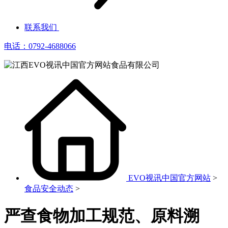
联系我们
电话：0792-4688066
EVO视讯中国官方网站
>
食品安全动态
>
严查食物加工规范、原料溯