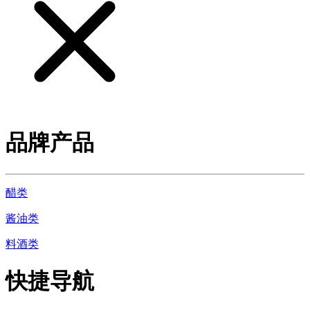
品牌产品
醋类
酱油类
料酒类
快捷导航