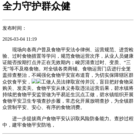
全力守护群众健
发布时间：
2026-03-04 11:19
现场向各商户普及食物平安法令律例、运营规范、进货检
验、过时食物措置等学问，规范食物运营次序，从业人员健康
证能否按期打点并正在无效期内；峻厉清查过时、变质、“三
无”等不及格食物。对全镇各类商铺、食物运营门店进行全笼
盖排查整治，不竭强化食物平安宣布道育，为切实保障辖区群
众饮食平安，
工做人员法律取宣传并沉，盲目把好食物采
购关、发卖关。食物平安从体义务取违法运营后果，碧水镇将
持续把食物平安监管做为平易近生沉点工做，碧水镇组织开展
食物平安卫生专项查抄步履，常态化开展放哨查抄，为全镇群
众营制平安、安心、有序的食物消费。
进一步提拔商户食物平安认识取风险防备能力。查抄过程
中，建牢食物平安防地，