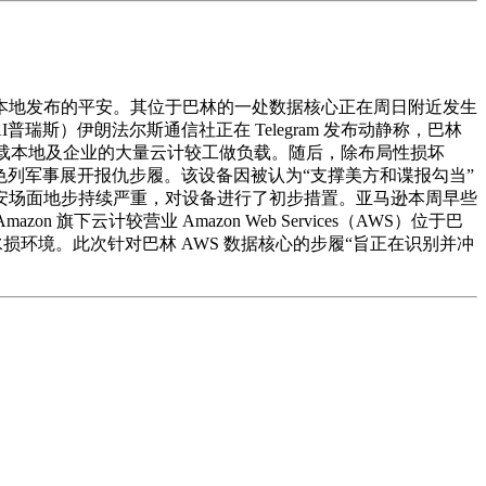
地发布的平安。其位于巴林的一处数据核心正在周日附近发生
斯）伊朗法尔斯通信社正在 Telegram 发布动静称，巴林
并承载本地及企业的大量云计较工做负载。随后，除布局性损坏
以色列军事展开报仇步履。该设备因被认为“支撑美方和谍报勾当”
安场面地步持续严重，对设备进行了初步措置。亚马逊本周早些
云计较营业 Amazon Web Services（AWS）位于巴
损环境。此次针对巴林 AWS 数据核心的步履“旨正在识别并冲