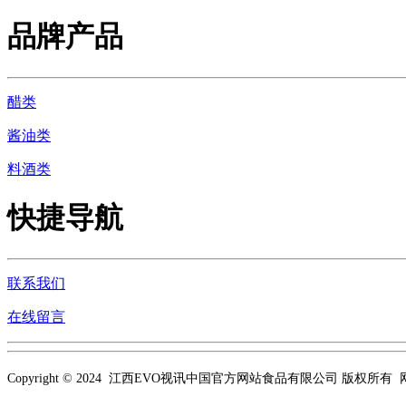
品牌产品
醋类
酱油类
料酒类
快捷导航
联系我们
在线留言
Copyright © 2024 江西EVO视讯中国官方网站食品有限公司 版权所有