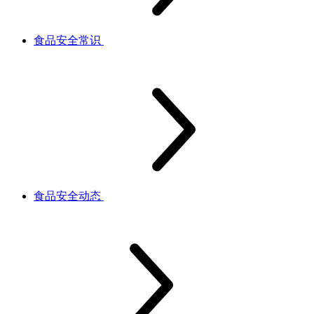
食品安全常识
食品安全动态