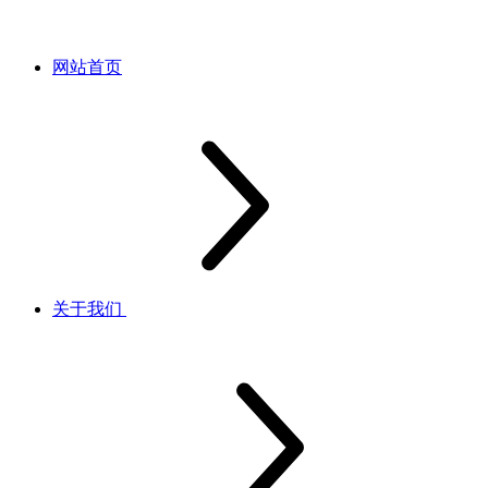
网站首页
关于我们