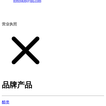
邮箱：
n969408@qq.com
地址：江西省德安县高新技术产业园(宝塔工业园)高新路93号
营业执照
品牌产品
醋类