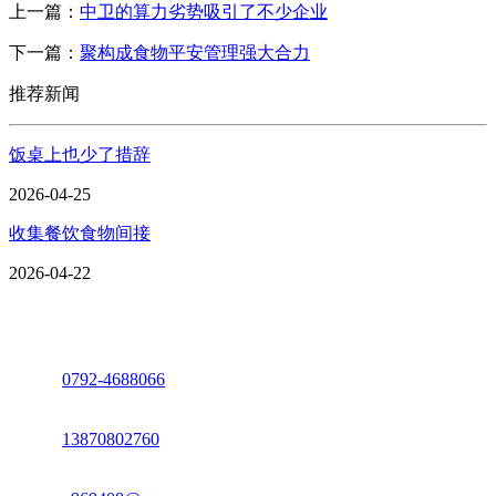
上一篇：
中卫的算力劣势吸引了不少企业
下一篇：
聚构成食物平安管理强大合力
推荐新闻
饭桌上也少了措辞
2026-04-25
收集餐饮食物间接
2026-04-22
座机：
0792-4688066
电话：
13870802760