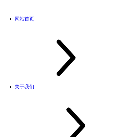
网站首页
关于我们