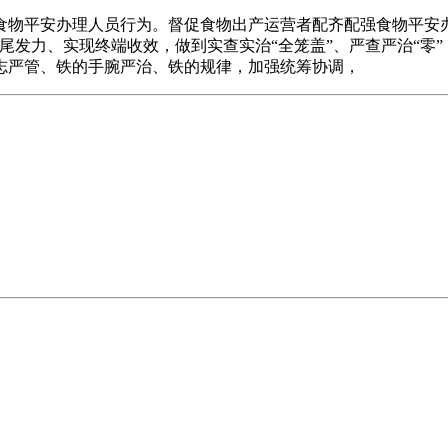
平安办理人员行为。督促食物出产运营者配齐配强食物平安办
尾发力、实现终端收效，做到实查实治“全笼盖”、严查严治“零
志严管、铁的手腕严治、铁的规律，加强统筹协调，