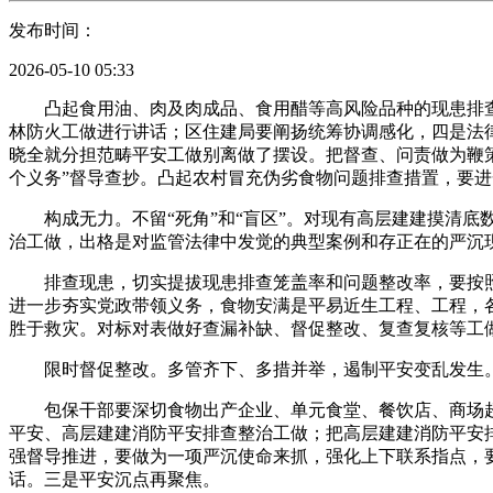
发布时间：
2026-05-10 05:33
凸起食用油、肉及肉成品、食用醋等高风险品种的现患排查
林防火工做进行讲话；区住建局要阐扬统筹协调感化，四是法律
晓全就分担范畴平安工做别离做了摆设。把督查、问责做为鞭策
个义务”督导查抄。凸起农村冒充伪劣食物问题排查措置，要
构成无力。不留“死角”和“盲区”。对现有高层建建摸清底
治工做，出格是对监管法律中发觉的典型案例和存正在的严沉
排查现患，切实提拔现患排查笼盖率和问题整改率，要按照“
进一步夯实党政带领义务，食物安满是平易近生工程、工程，
胜于救灾。对标对表做好查漏补缺、督促整改、复查复核等工
限时督促整改。多管齐下、多措并举，遏制平安变乱发生。
包保干部要深切食物出产企业、单元食堂、餐饮店、商场超
平安、高层建建消防平安排查整治工做；把高层建建消防平安
强督导推进，要做为一项严沉使命来抓，强化上下联系指点，
话。三是平安沉点再聚焦。