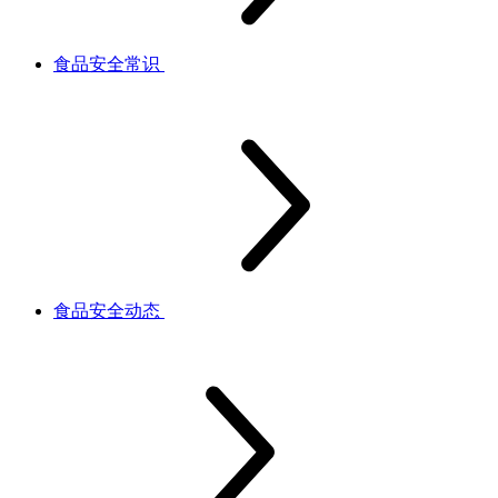
食品安全常识
食品安全动态