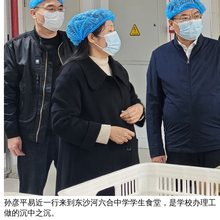
孙彦平易近一行来到东沙河六合中学学生食堂，是学校办理工
做的沉中之沉。