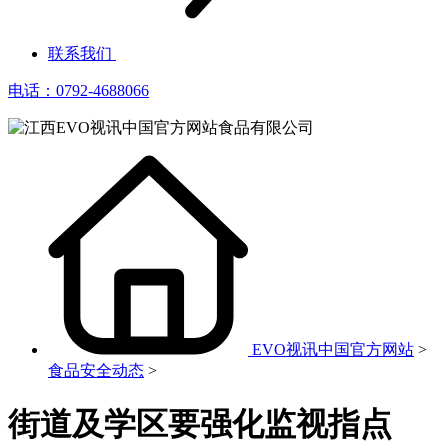
联系我们
电话：0792-4688066
EVO视讯中国官方网站
>
食品安全动态
>
街道及学区要强化监视指点