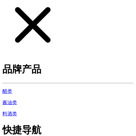
品牌产品
醋类
酱油类
料酒类
快捷导航