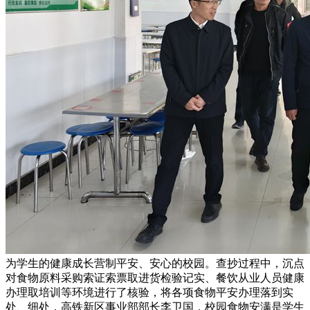
为学生的健康成长营制平安、安心的校园。查抄过程中，沉点
对食物原料采购索证索票取进货检验记实、餐饮从业人员健康
办理取培训等环境进行了核验，将各项食物平安办理落到实
处、细处，高铁新区事业部部长李卫国，校园食物安满是学生