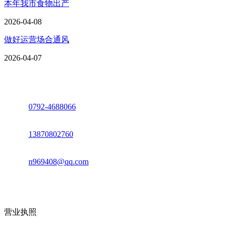
本年我市食物出产
2026-04-08
做好运营场合通风
2026-04-07
座机：
0792-4688066
电话：
13870802760
邮箱：
n969408@qq.com
地址：江西省德安县高新技术产业园(宝塔工业园)高新路93号
营业执照